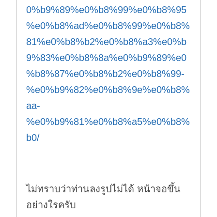
0%b9%89%e0%b8%99%e0%b8%95
%e0%b8%ad%e0%b8%99%e0%b8%
81%e0%b8%b2%e0%b8%a3%e0%b
9%83%e0%b8%8a%e0%b9%89%e0
%b8%87%e0%b8%b2%e0%b8%99-
%e0%b9%82%e0%b8%9e%e0%b8%
aa-
%e0%b9%81%e0%b8%a5%e0%b8%
b0/
ไม่ทราบว่าท่านลงรูปไม่ได้ หน้าจอขึ้น
อย่างใรครับ