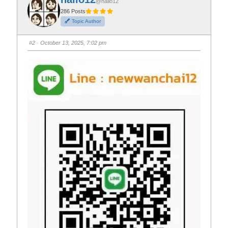
t
t
@hallo12
h
h
286 Posts
u
u
m
m
Topic Author
b
b
s
s
d
u
o
p
#2
· October 13, 2025, 7:02 pm
w
.
n
.