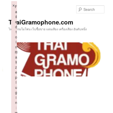
Skip
×
F
to
Sear
a
primary
il
content
ThaiGramophone.com
e
d
ไทยแกรมโมโฟน เว็บซื้อขาย แผ่นเสียง เครื่องเสียง อันดับหนึ่ง
t
o
i
n
iti
a
li
z
e
p
l
u
g
i
n
:
w