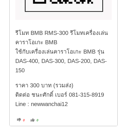
รีโมท BMB RMS-300 รีโมทเครื่องเล่น
คาราโอเกะ BMB
ใช้กับเครื่องเล่นคาราโอเกะ BMB รุ่น
DAS-400, DAS-300, DAS-200, DAS-
150
ราคา 300 บาท (รวมส่ง)
ติดต่อ ชนะศักดิ์ เบอร์ 081-315-8919
Line : newwanchai12
C
C
0
0
l
l
i
i