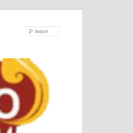
Search