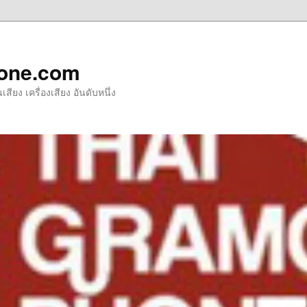
one.com
ียง เครื่องเสียง อันดับหนึ่ง