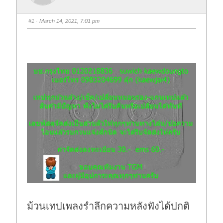
#1
· March 14, 2021, 7:01 pm
ม้วนเทปเพลงรำลึกความหลังฟังได้ปกติ