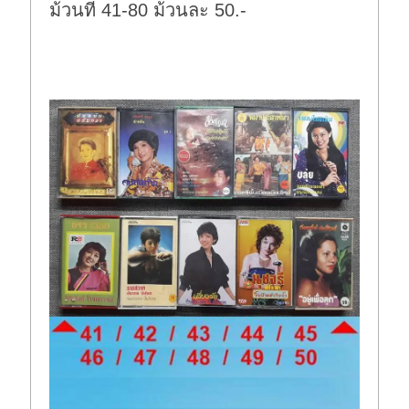
ม้วนที่ 41-80 ม้วนละ 50.-