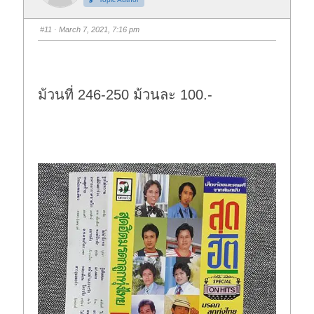
#11
· March 7, 2021, 7:16 pm
ม้วนที่ 246-250 ม้วนละ 100.-