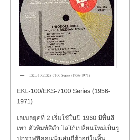
EKL-100/EKS-7100 Series (1956-1971)
EKL-100/EKS-7100 Series (1956-
1971)
เลเบลยุคที่ 2 เริ่มใช้ในปี 1960 มีพื้นสี
เทา ตัวพิมพ์สีดำ โลโก้เปลี่ยนใหม่เป็นรู
ปกราฟฟิคคนนั่งเล่นกีต้าอยู่ในพื้น