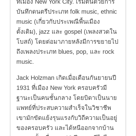
ที่เมือง New York City. เริ่มต้นด้วยการ
บันทึกดนตรีประเภท folk music, ethnic
music (เกี่ยวกับประเพณีพื้นเมือง
ดั้งเดิม), jazz และ gospel (เพลงสวดใน
โบสถ์) โดยต่อมาภายหลังมีการขยายไป
ถึงเพลงประเภท blues, pop, และ rock
music.
Jack Holzman เกิดเมื่อเดือนกันยายนปี
1931 ที่เมือง New York ครอบครัวมี
ฐานะเป็นคนชั้นกลาง โดยบิดาเป็นนาย
แพทย์ที่ประสบความสำเร็จในวิชาชีพ
เขามักขัดแย้งรุนแรงกับวิถีความเป็นอยู่
ของครอบครัว และได้หนีออกจากบ้าน