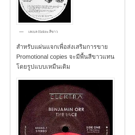
เลเบล Elektra สีขาว
สำหรับแผ่นแจกเพื่อส่งเสริมการขาย
Promotional copies จะมีพื้นสีขาวแทน
โดยรูปแบบเหมืนเดิม