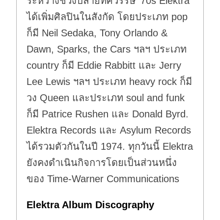
ระหว่างช่วงปลายทศวรรษ '70s Elektra
ได้เพิ่มศิลปินในสังกัด โดยประเภท pop
ก็มี Neil Sedaka, Tony Orlando &
Dawn, Sparks, the Cars ฯลฯ ประเภท
country ก็มี Eddie Rabbitt และ Jerry
Lee Lewis ฯลฯ ประเภท heavy rock ก็มี
วง Queen และประเภท soul and funk
ก็มี Patrice Rushen และ Donald Byrd.
Elektra Records และ Asylum Records
ได้รวมตัวกันในปี 1974. ทุกวันนี้ Elektra
ยังคงดำเนินกิจการโดยเป็นส่วนหนึ่ง
ของ Time-Warner Communications
Elektra Album Discography