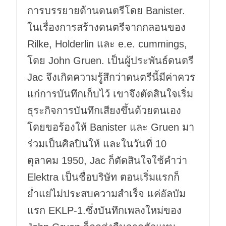
การบรรยายด้านดนตรีโดย Banister.
ในเรื่องการสร้างดนตรีจากกลอนของ
Rilke, Holderlin และ e.e. cummings,
โดย John Gruen. เป็นผู้ประพันธ์ดนตรี
Jac จึงเกิดความรู้สึกว่าดนตรีนี้มีค่าควร
แก่การบันทึกเก็บไว้ เขาจึงตัดสินใจเริ่ม
ธุระกิจการบันทึกเสียงขึ้นด้วยตนเอง
โดยขอร้องให้ Banister และ Gruen มา
ร่วมเป็นศิลปินให้ และในวันที่ 10
ตุลาคม 1950, Jac ก็ตัดสินใจใช้คำว่า
Elektra เป็นชื่อบริษัท ตอนเริ่มแรกก็
ย่ำแย่ไม่ประสบความสำเร็จ แค่อัลบัม
แรก EKLP-1.ซึ่งบันทึกเพลงใหม่ของ