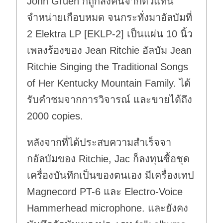
John Gruen ก็ถูกส่งคืนจากตัวแทน
จำหน่ายเกือบหมด จนกระทั่งมาอัลบัมที่
2 Elektra LP [EKLP-2] เป็นแผ่น 10 นิ้ว
เพลงร้องของ Jean Ritchie อัลบัม Jean
Ritchie Singing the Traditional Songs
of Her Kentucky Mountain Family. ได้
รับคำชมจากการวิจารณ์ และขายได้ถึง
2000 copies.
หลังจากที่ได้ประสบความสำเร็จจา
กอัลบัมของ Ritchie, Jac ก็ลงทุนซื้อชุด
เครื่องบันทึกเป็นของตนเอง มีเครื่องเทป
Magnecord PT-6 และ Electro-Voice
Hammerhead microphone. และยังคง