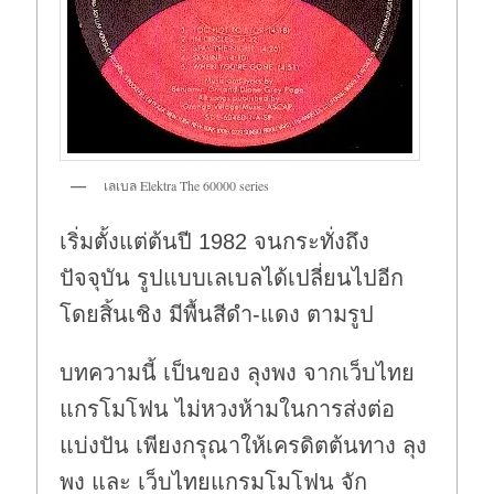
เลเบล Elektra The 60000 series
เริ่มตั้งแต่ต้นปี 1982 จนกระทั่งถึง
ปัจจุบัน รูปแบบเลเบลได้เปลี่ยนไปอีก
โดยสิ้นเชิง มีพื้นสีดำ-แดง ตามรูป
บทความนี้ เป็นของ ลุงพง จากเว็บไทย
แกรโมโฟน ไม่หวงห้ามในการส่งต่อ
แบ่งปัน เพียงกรุณาให้เครดิตต้นทาง ลุง
พง และ เว็บไทยแกรมโมโฟน จัก