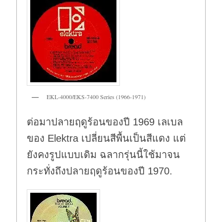
EKL-4000/EKS-7400 Series (1966-1971)
ต่อมาปลายฤดูร้อนของปี 1969 เลเบล
ของ Elektra เปลี่ยนสีพื้นเป็นสีแดง แต่
ยังคงรูปแบบเดิม ฉลากรุ่นนี้ใช้มาจน
กระทั่งถึงปลายฤดูร้อนของปี 1970.