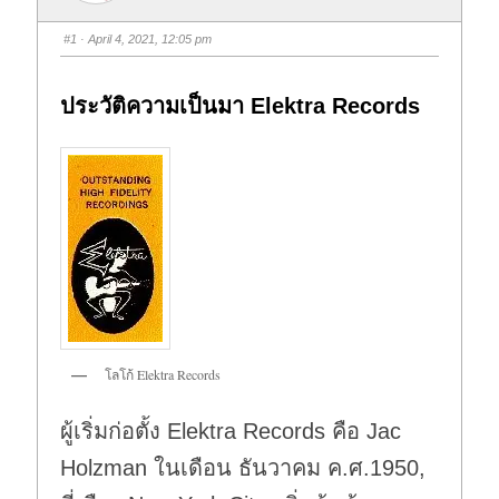
#1
· April 4, 2021, 12:05 pm
ประวัติความเป็นมา Elektra Records
โลโก้ Elektra Records
ผู้เริ่มก่อตั้ง Elektra Records คือ Jac
Holzman ในเดือน ธันวาคม ค.ศ.1950,