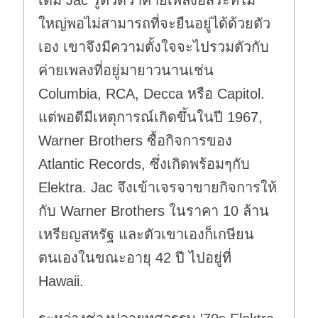
ใหญ่พอไม่สามารถที่จะยืนอยู่ได้ด้วยตัว
เอง เขาจึงมีความตั้งใจจะไปรวมตัวกับ
ค่ายเพลงที่อยู่มายาวนานเช่น
Columbia, RCA, Decca หรือ Capitol.
แต่พอดีมีเหตุการณ์เกิดขึ้นในปี 1967,
Warner Brothers ซื้อกิจการของ
Atlantic Records, ซึ่งเกิดพร้อมๆกับ
Elektra. Jac จึงเข้าเจรจาขายกิจการให้
กับ Warner Brothers ในราคา 10 ล้าน
เหรียญสหรัฐ และตัวเขาเองก็เกษียน
ตนเองในขณะอายุ 42 ปี ไปอยู่ที่
Hawaii.