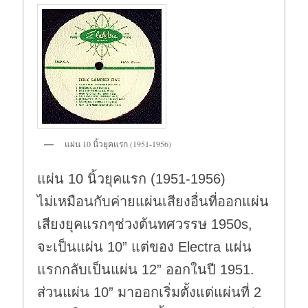
แผ่น 10 นิ้วยุคแรก (1951-1956)
แผ่น 10 นิ้วยุคแรก (1951-1956)
ไม่เหมือนกับค่ายแผ่นเสียงอื่นที่ออกแผ่น
เสียงยุคแรกๆช่วงต้นทศวรรษ 1950s,
จะเป็นแผ่น 10” แต่ของ Electra แผ่น
แรกกลับเป็นแผ่น 12” ออกในปี 1951.
ส่วนแผ่น 10” มาออกเริ่มตั้งแต่แผ่นที่ 2