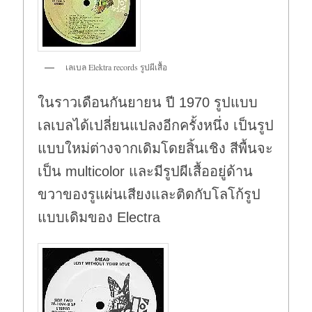
เลเบล Elektra records รูปผีเสื้อ
ในราวเดือนกันยายน ปี 1970 รูปแบบ
เลเบลได้เปลี่ยนแปลงอีกครั้งหนึ่ง เป็นรูป
แบบใหม่ต่างจากเดิมโดยสิ้นเชิง สีพื้นจะ
เป็น multicolor และมีรูปผีเสื้ออยู่ด้าน
ขวาของรูแผ่นเสียงและติดกับโลโก้รูป
แบบเดิมของ Electra