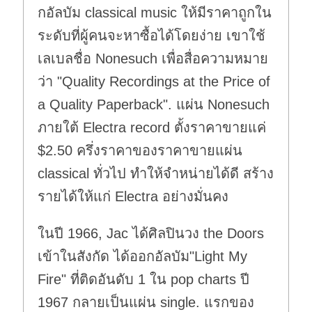
กอัลบัม classical music ให้มีราคาถูกใน
ระดับที่ผู้คนจะหาซื้อได้โดยง่าย เขาใช้
เลเบลชื่อ Nonesuch เพื่อสื่อความหมาย
ว่า "Quality Recordings at the Price of
a Quality Paperback". แผ่น Nonesuch
ภายใต้ Electra record ตั้งราคาขายแค่
$2.50 ครึ่งราคาของราคาขายแผ่น
classical ทั่วไป ทำให้จำหน่ายได้ดี สร้าง
รายได้ให้แก่ Electra อย่างมั่นคง
ในปี 1966, Jac ได้ศิลปินวง the Doors
เข้าในสังกัด ได้ออกอัลบัม"Light My
Fire" ที่ติดอันดับ 1 ใน pop charts ปี
1967 กลายเป็นแผ่น single. แรกของ