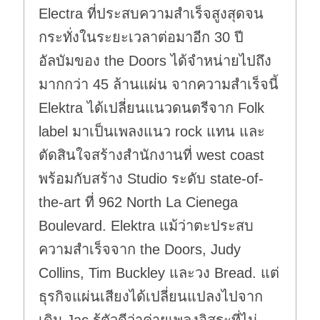
Electra ที่ประสบความสำเร็จสูงสุดจน
กระทั่งในระยะเวลาต่อมาอีก 30 ปี
อัลบัมของ the Doors ได้จำหน่ายไปถึง
มากกว่า 45 ล้านแผ่น จากความสำเร็จนี้
Elektra ได้เปลี่ยนแนวดนตรีจาก Folk
label มาเป็นเพลงแนว rock แทน และ
ตัดสินใจสร้างสำนักงานที่ west coast
พร้อมกับสร้าง Studio ระดับ state-of-
the-art ที่ 962 North La Cienega
Boulevard. Elektra แม้ว่าตะประสบ
ความสำเร็จจาก the Doors, Judy
Collins, Tim Buckley และวง Bread. แต่
ธุรกิจแผ่นเสียงได้เปลี่ยนแปลงไปจาก
เดิม Jac รู้ตัวดีว่าค่ายเพลงอิสระที่ไม่