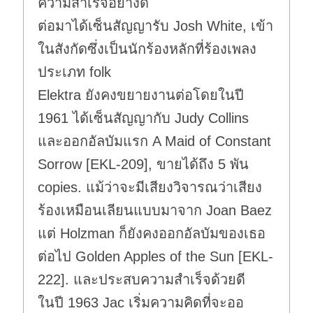
ความสำเร็จอย่างดี
ต่อมาได้เซ็นสัญญารับ Josh White, เข้า
ในสังกัดซึ่งเป็นนักร้องหลักที่ร้องเพลง
ประเภท folk
Elektra ยังคงขยายงานต่อโดยในปี
1961 ได้เซ็นสัญญากับ Judy Collins
และออกอัลบัมแรก A Maid of Constant
Sorrow [EKL-209], ขายได้ถึง 5 พัน
copies. แม้ว่าจะมีเสียงวิจารณว่าเสียง
ร้องเหมือนเลียนแบบมาจาก Joan Baez
แต่ Holzman ก็ยังคงออกอัลบัมของเธอ
ต่อไป Golden Apples of the Sun [EKL-
222]. และประสบความสำเร็จด้วยดี
ในปี 1963 Jac เริ่มความคิดที่จะออ