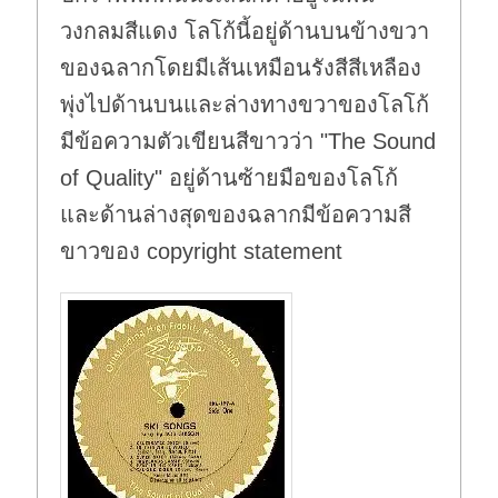
วงกลมสีแดง โลโก้นี้อยู่ด้านบนข้างขวา
ของฉลากโดยมีเส้นเหมือนรังสีสีเหลือง
พุ่งไปด้านบนและล่างทางขวาของโลโก้
มีข้อความตัวเขียนสีขาวว่า "The Sound
of Quality" อยู่ด้านซ้ายมือของโลโก้
และด้านล่างสุดของฉลากมีข้อความสี
ขาวของ copyright statement