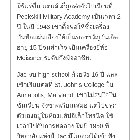
ใช้แร่ขึ้น แต่แล้วก็ถูกส่งตัวไปเรียนที่
Peekskill Military Academy เป็นเวลา 2
ปี ในปี 1946 เขาตื้อพ่อให้ซื้อเครื่อง
บันทึกแผ่นเสียงให้เป็นของขวัญวันเกิด
อายุ 15 ปีจนสำเร็จ เป็นเครื่องยี่ห้อ
Meissner ระดับกึ่งมืออาชีพ.
Jac จบ high school ด้วยวัย 16 ปี และ
เข้าเรียนต่อที่ St. John's College ใน
Annapolis, Maryland. เขาไม่สนใจใน
ชั้นเรียน จึงขาดเรียนเสมอ แต่ไปขลุก
ตัวเองอยู่ในห้องแล๊ปอีเล็กโทรนิค ใช้
เวลาไปกับการทดลอง ในปี 1950 ที่
วิทยาลัยแห่งนี้ Jac มีโอกาศได้เข้าฟัง