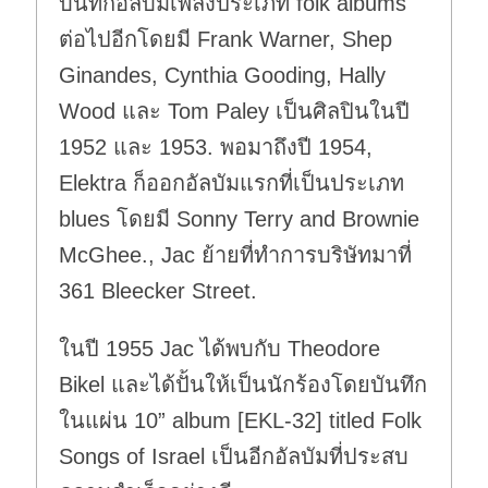
บันทึกอัลบัมเพลงประเภท folk albums
ต่อไปอีกโดยมี Frank Warner, Shep
Ginandes, Cynthia Gooding, Hally
Wood และ Tom Paley เป็นศิลปินในปี
1952 และ 1953. พอมาถึงปี 1954,
Elektra ก็ออกอัลบัมแรกที่เป็นประเภท
blues โดยมี Sonny Terry and Brownie
McGhee., Jac ย้ายที่ทำการบริษัทมาที่
361 Bleecker Street.
ในปี 1955 Jac ได้พบกับ Theodore
Bikel และได้ปั้นให้เป็นนักร้องโดยบันทึก
ในแผ่น 10” album [EKL-32] titled Folk
Songs of Israel เป็นอีกอัลบัมที่ประสบ