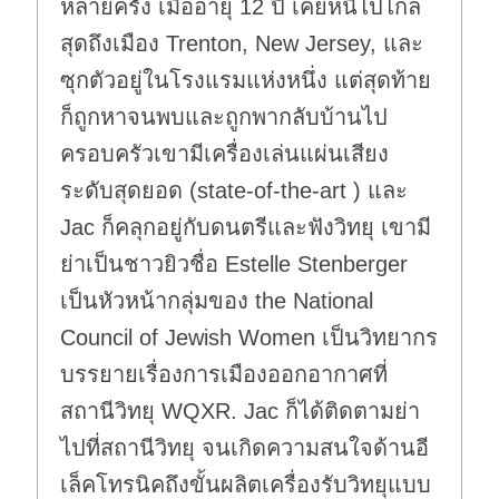
หลายครั้ง เมื่ออายุ 12 ปี เคยหนีไปไกล
สุดถึงเมือง Trenton, New Jersey, และ
ซุกตัวอยู่ในโรงแรมแห่งหนึ่ง แต่สุดท้าย
ก็ถูกหาจนพบและถูกพากลับบ้านไป
ครอบครัวเขามีเครื่องเล่นแผ่นเสียง
ระดับสุดยอด (state-of-the-art ) และ
Jac ก็คลุกอยู่กับดนตรีและฟังวิทยุ เขามี
ย่าเป็นชาวยิวชื่อ Estelle Stenberger
เป็นหัวหน้ากลุ่มของ the National
Council of Jewish Women เป็นวิทยากร
บรรยายเรื่องการเมืองออกอากาศที่
สถานีวิทยุ WQXR. Jac ก็ได้ติดตามย่า
ไปที่สถานีวิทยุ จนเกิดความสนใจด้านอี
เล็คโทรนิคถึงขั้นผลิตเครื่องรับวิทยุแบบ