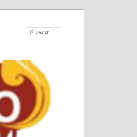
Search