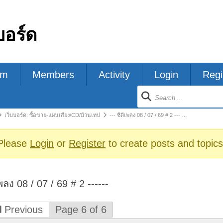
บอร์ด
um
Members
Activity
Login
Regi
ion
เว็บบอร์ด: ซื้อขาย-แผ่นเสียง/CD/ม้วนเทป
--- ซีดีเพลง 08 / 07 / 69 # 2 --- …
s
Please
Login
or
Register
to create posts and topics
เพลง 08 / 07 / 69 # 2 ------
Previous
Page 6 of 6