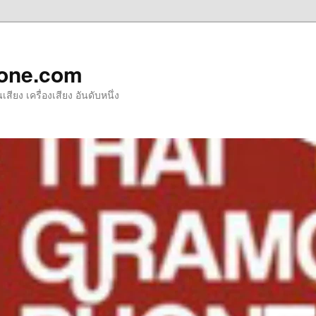
one.com
ียง เครื่องเสียง อันดับหนึ่ง