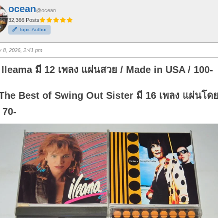
ocean
@ocean
32,366 Posts
Topic Author
y 8, 2026, 2:41 pm
Ileama มี 12 เพลง แผ่นสวย / Made in USA / 100-
 The Best of Swing Out Sister มี 16 เพลง แผ่นโด
 70-