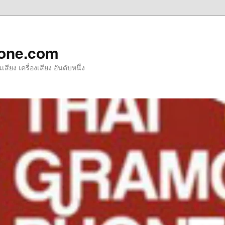
one.com
ียง เครื่องเสียง อันดับหนึ่ง