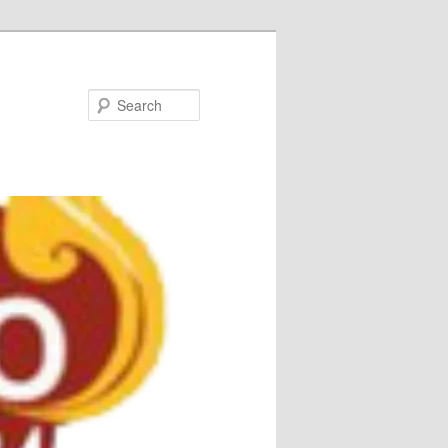
Search