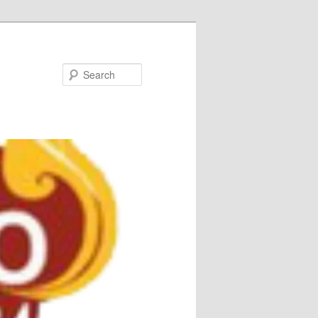
Search