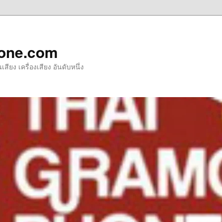
one.com
ียง เครื่องเสียง อันดับหนึ่ง