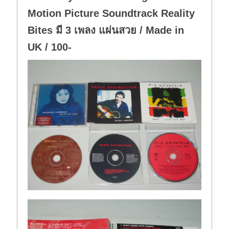
Motion Picture Soundtrack Reality
Bites มี 3 เพลง แผ่นสวย / Made in
UK / 100-