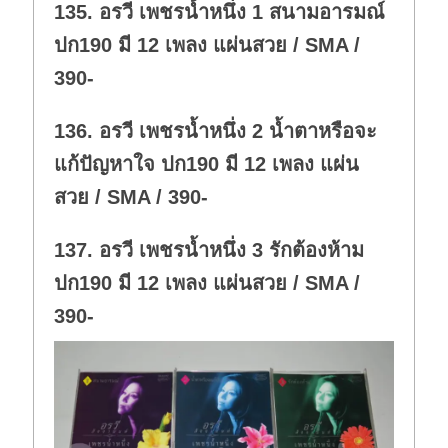
135. อรวี เพชรน้ำหนึ่ง 1 สนามอารมณ์
n
.
ปก190 มี 12 เพลง แผ่นสวย / SMA /
390-
136. อรวี เพชรน้ำหนึ่ง 2 น้ำตาหรือจะ
แก้ปัญหาใจ ปก190 มี 12 เพลง แผ่น
สวย / SMA / 390-
137. อรวี เพชรน้ำหนึ่ง 3 รักต้องห้าม
ปก190 มี 12 เพลง แผ่นสวย / SMA /
390-