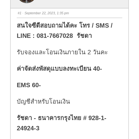
#1
· September 22, 2023, 1:35 pm
สนใจซีดีสอบถามได้คะ โทร / SMS /
LINE : 081-7667028 รัชดา
รับจองและโอนเงินภายใน 2 วันคะ
ค่าจัดส่งพัสดุแบบลงทะเบียน 40-
EMS 60-
บัญชีสำหรับโอนเงิน
รัชดา - ธนาคารกรุงไทย # 928-1-
24924-3