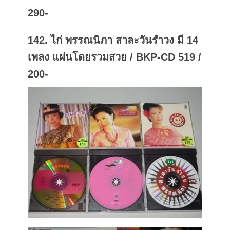
290-
142. ไก่ พรรณนิภา สาละวันรำวง มี 14
เพลง แผ่นโดยรวมสวย / BKP-CD 519 /
200-