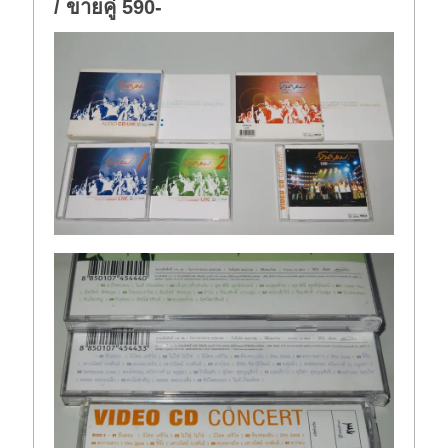
/ ขายคู่ 590-