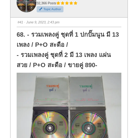
32,366 Posts
Topic Author
#41
· June 9, 2023, 2:43 pm
68. - รวมเพลงคู่ ชุดที่ 1 ปกปั๊มนูน มี 13
เพลง / P+O สะดือ /
- รวมเพลงคู่ ชุดที่ 2 มี 13 เพลง แผ่น
สวย / P+O สะดือ / ขายคู่ 890-