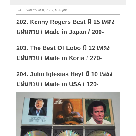
#31
· December 6, 2024, 5:20 pm
202. Kenny Rogers Best มี 15 เพลง
แผ่นสวย / Made in Japan / 200-
203. The Best Of Lobo มี 12 เพลง
แผ่นสวย / Made in Koria / 270-
204. Julio Iglesias Hey! มี 10 เพลง
แผ่นสวย / Made in USA / 120-