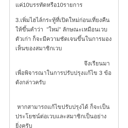
แค่10บรรทัดหรือ10รายการ
3.เพิ่มไฮไล์กระทู้ที่เปิดใหม่ก่อนเที่ยงคืน
ให้ขึ้นคำว่า "ใหม่" ลักษณะเหมือนเวบ
ตัวเก่า ก็จะมีความชัดเจนขึ้นในการมอง
เห็นของสมาชิกเวบ
จึงเรียนมา
เพื่อพิจารณาในการปรับปรุงแก้ไข 3 ข้อ
ดังกล่าวครับ
หากสามารถแก้ไขปรับปรุงได้ ก็จะเป็น
ประโยชน์ต่อเวบและสมาชิกเป็นอย่าง
ยิ่งครับ