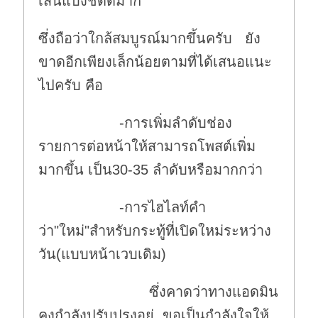
เส้นแบ่งชัดดีมาก
ซึ่งถือว่าใกล้สมบูรณ์มากขึ้นครับ ยัง
ขาดอีกเพียงเล็กน้อยตามที่ได้เสนอแนะ
ไปครับ คือ
-การเพิ่มลำดับช่อง
รายการต่อหน้าให้สามารถโพสต์เพิ่ม
มากขึ้น เป็น30-35 ลำดับหรือมากกว่า
-การไฮไลท์คำ
ว่า"ใหม่"สำหรับกระทู้ที่เปิดใหม่ระหว่าง
วัน(แบบหน้าเวบเดิม)
ซึ่งคาดว่าทางแอดมิน
คงกำลังปรับปรุงอยู่ ขอเป็นกำลังใจให้