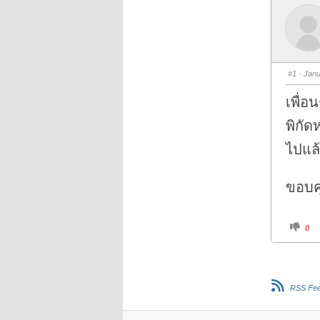
#1
· Janu
เพื่
พิกัด
ไปแล้
ขอบค
C
0
l
i
c
k
f
o
r
RSS Fe
t
h
u
m
b