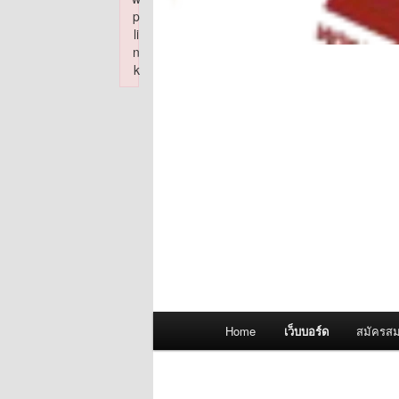
p
li
n
k
Failed to initialize plugin: wplink
Main
Home
เว็บบอร์ด
สมัครสม
menu