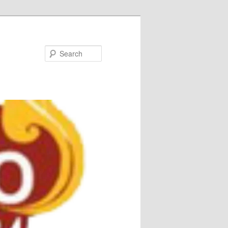
Search