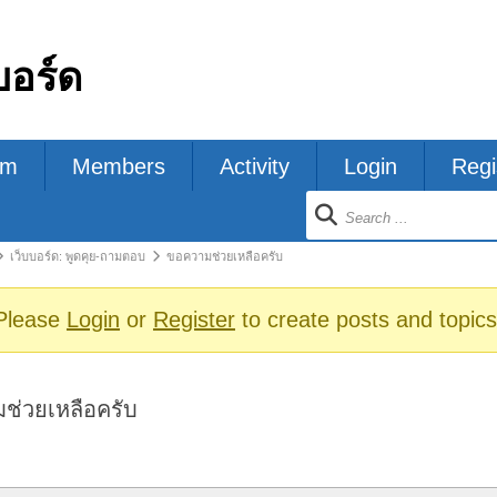
บอร์ด
um
Members
Activity
Login
Regi
ion
เว็บบอร์ด: พูดคุย-ถามตอบ
ขอความช่วยเหลือครับ
s
Please
Login
or
Register
to create posts and topics
ช่วยเหลือครับ