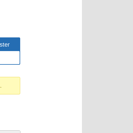
ster
.