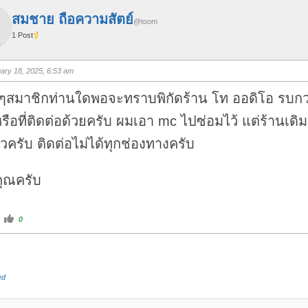
สมชาย ถือความสัตย์
@toom
1 Post
ary 18, 2025, 6:53 am
อนๆสมาชิกท่านใดพอจะทราบพิกัดร้าน โท ออดิโอ รบ
หรือที่ติดต่อด้วยครับ ผมเอา mc ไปซ่อมไว้ แต่ร้านเดิม
วครับ ติดต่อไม่ได้ทุกช่องทางครับ
ุณครับ
C
0
l
i
c
k
f
o
r
ed
t
h
u
m
b