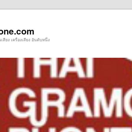
one.com
ียง เครื่องเสียง อันดับหนึ่ง