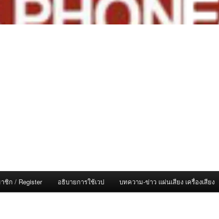
าชิก / Register
อธิบายการใช้เวป
บทความ-ข่าว แผ่นเสียง เครื่องเสียง