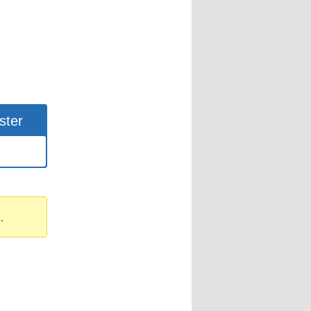
ster
.