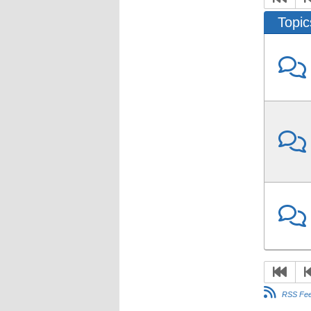
Topic
RSS Fe