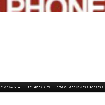
าชิก / Register
อธิบายการใช้เวป
บทความ-ข่าว แผ่นเสียง เครื่องเสียง