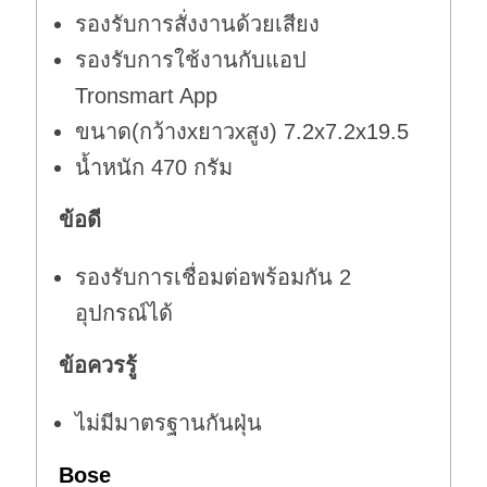
รองรับการสั่งงานด้วยเสียง
รองรับการใช้งานกับแอป
Tronsmart App
ขนาด(กว้างxยาวxสูง) 7.2x7.2x19.5
น้ำหนัก 470 กรัม
ข้อดี
รองรับการเชื่อมต่อพร้อมกัน 2
อุปกรณ์ได้
ข้อควรรู้
ไม่มีมาตรฐานกันฝุ่น
Bose