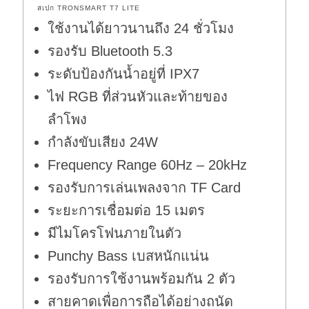
สเปก TRONSMART T7 LITE
ใช้งานได้ยาวนานถึง 24 ชั่วโมง
รองรับ Bluetooth 5.3
ระดับป้องกันน้ำอยู่ที่ IPX7
ไฟ RGB ที่ส่วนหัวและท้ายของ
ลำโพง
กำลังขับเสียง 24W
Frequency Range 60Hz – 20kHz
รองรับการเล่นเพลงจาก TF Card
ระยะการเชื่อมต่อ 15 เมตร
มีไมโครโฟนภายในตัว
Punchy Bass เบสหนักแน่น
รองรับการใช้งานพร้อมกัน 2 ตัว
สายคาดเพื่อการถือได้อย่างถนัด