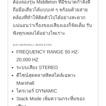
ต้องลองรุ่น Middleton ที่มีขนาดกำลังดี
ถือมือเดียวได้แบบเท่ ๆ พร้อมด้วยสาย
คล้องที่ทำให้ติดตัวไปได้อย่างสะดวก
แน่นอนว่าเรื่องของเสียงเองก็จัดเต็ม รับ
ฟังทุกเพลงได้อย่างไพเราะ
สเปก MARSHALL MIDDLETON
FREQUENCY RANGE 50 HZ-
20,000 HZ
ระบบเสียง STEREO
ดีไซน์สุดคลาสสิคสไตล์เฉพาะ
Marshall
ไดรเวอร์ DYNAMIC
Stack Mode เพิ่มความกระหึ่มของ