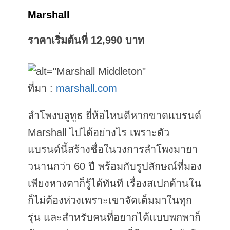
Marshall
ราคาเริ่มต้นที่ 12,990 บาท
ที่มา :
marshall.com
ลำโพงบลูทูธ ยี่ห้อไหนดีหากขาดแบรนด์
Marshall ไปได้อย่างไร เพราะตัว
แบรนด์นี้สร้างชื่อในวงการลำโพงมายา
วนานกว่า 60 ปี พร้อมกับรูปลักษณ์ที่มอง
เพียงหางตาก็รู้ได้ทันที เรื่องสเปกด้านใน
ก็ไม่ต้องห่วงเพราะเขาจัดเต็มมาในทุก
รุ่น และสำหรับคนที่อยากได้แบบพกพาก็