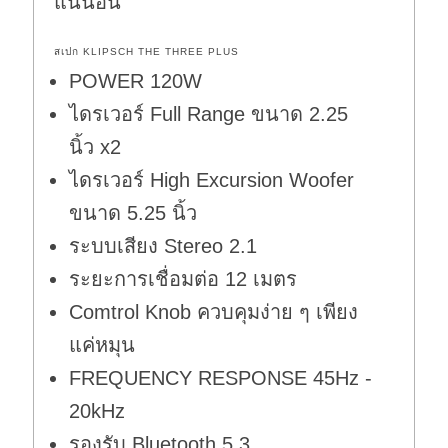
แน่นอน
สเปก KLIPSCH THE THREE PLUS
POWER 120W
ไดรเวอร์ Full Range ขนาด 2.25
นิ้ว x2
ไดรเวอร์ High Excursion Woofer
ขนาด 5.25 นิ้ว
ระบบเสียง Stereo 2.1
ระยะการเชื่อมต่อ 12 เมตร
Comtrol Knob ควบคุมง่าย ๆ เพียง
แค่หมุน
FREQUENCY RESPONSE 45Hz -
20kHz
รองรับ Bluetooth 5.3