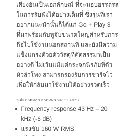
เสียงอันเป็นเอกลักษณ์ ที่จะมอบอรรถรส
ในการรับฟังได้อย่างเด็มที่ ซึ่งรุ่นที่เรา
อยากแนะนำนั้นก็ได้แก่ Go + Play 3
ที่มาพร้อมกับหูจับขนาดใหญ่สำหรับการ
ถือไปใช้งานนอกสถานที่ และยังมีความ
แข็งแกร่งด้วยตัววัสดุที่คัดสรรมาเป็น
อย่างดี ไม่เว้นแม้แต่กระจกนิรภัยที่ตัว
หัวลำโพง สามารถรองรับการชาร์จไว
เพื่อให้กลับมาใช้งานได้อย่างรวดเร็ว
สเปก HARMAN KARDON GO + PLAY 3
Frequency response 43 Hz – 20
kHz (-6 dB)
แรงขับ 160 W RMS