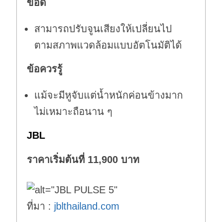
ข้อดี
สามารถปรับจูนเสียงให้เปลี่ยนไป
ตามสภาพแวดล้อมแบบอัตโนมัติได้
ข้อควรรู้
แม้จะมีหูจับแต่น้ำหนักค่อนข้างมาก
ไม่เหมาะถือนาน ๆ
JBL
ราคาเริ่มต้นที่ 11,900 บาท
ที่มา :
jblthailand.com