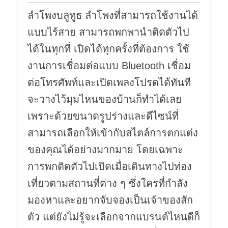
ลำโพงบลูทูธ ลำโพงที่สามารถใช้งานได้
แบบไร้สาย สามารถพกพานำติดตัวไป
ได้ในทุกที่ เปิดได้ทุกครั้งที่ต้องการ ใช้
งานการเชื่อมต่อแบบ Bluetooth เชื่อม
ต่อโทรศัพท์และเปิดเพลงโปรดได้ทันที
จะวางไว้มุมไหนของบ้านก็ทำได้เลย
เพราะด้วยขนาดรูปร่างและดีไซน์ที่
สามารถเลือกให้เข้ากับสไตล์การตกแต่ง
ของคุณได้อย่างมากมาย โดยเฉพาะ
การพกติดตัวไปเปิดเมื่อเดินทางไปท่อง
เที่ยวตามสถานที่ต่าง ๆ ซึ่งใครที่กำลัง
มองหาและอยากจับจองเป็นเจ้าของสัก
ตัว แต่ยังไม่รู้จะเลือกจากแบรนด์ไหนดีก็