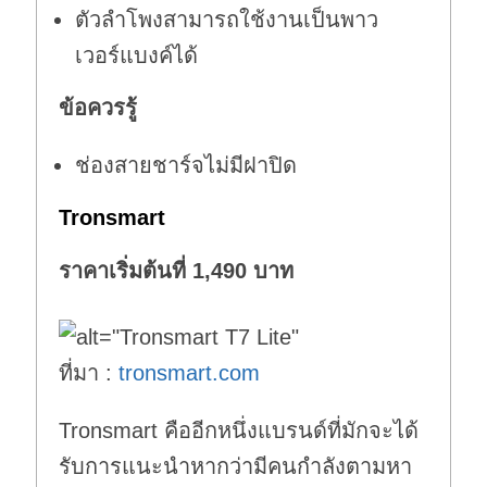
ตัวลำโพงสามารถใช้งานเป็นพาว
เวอร์แบงค์ได้
ข้อควรรู้
ช่องสายชาร์จไม่มีฝาปิด
Tronsmart
ราคาเริ่มต้นที่ 1,490 บาท
ที่มา :
tronsmart.com
Tronsmart คืออีกหนึ่งแบรนด์ที่มักจะได้
รับการแนะนำหากว่ามีคนกำลังตามหา