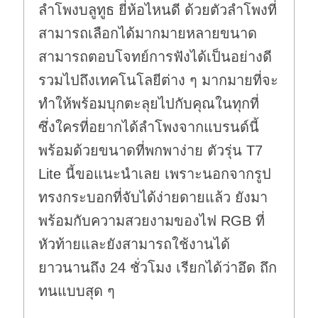
ลำโพงบลูทูธ ยี่ห้อไหนดี ด้วยตัวลำโพงที่
สามารถเลือกได้มากมายหลายขนาด
สามารถตอบโจทย์การฟังได้เป็นอย่างดี
รวมไปถึงเทคโนโลยีต่าง ๆ มากมายที่จะ
ทำให้พร้อมบุกตะลุยไปกับคุณในทุกที่
ซึ่งใครที่อยากได้ลำโพงจากแบรนด์นี้
พร้อมด้วยขนาดที่พกพาง่าย ตัวรุ่น T7
Lite นี้ขอแนะนำเลย เพราะนอกจากรูป
ทรงกระบอกที่จับได้ง่ายดายแล้ว ยังมา
พร้อมกับความสวยงามของไฟ RGB ที่
หัวท้ายและยังสามารถใช้งานได้
ยาวนานถึง 24 ชั่วโมง เรียกได้ว่าอึด ถึก
ทนแบบสุด ๆ