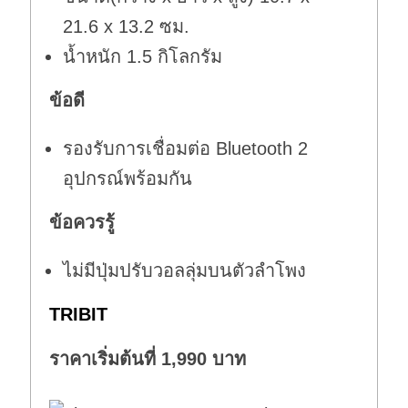
21.6 x 13.2 ซม.
น้ำหนัก 1.5 กิโลกรัม
ข้อดี
รองรับการเชื่อมต่อ Bluetooth 2
อุปกรณ์พร้อมกัน
ข้อควรรู้
ไม่มีปุ่มปรับวอลลุ่มบนตัวลำโพง
TRIBIT
ราคาเริ่มต้นที่ 1,990 บาท