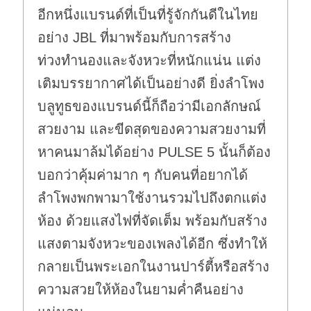
อีกหนึ่งแบรนด์ที่เป็นที่รู้จักกันดีในไทย
อย่าง JBL ที่มาพร้อมกับการสร้าง
ท่วงทำนองและจังหวะที่หนักแน่น แต่ง
เติมบรรยากาศได้เป็นอย่างดี ยิ่งลำโพง
บลูทูธของแบรนด์นี้ก็ถือว่ามีเอกลักษณ์
สวยงาม และขีดสุดของความสวยงามที่
หาคนมาล้มได้อย่าง PULSE 5 นั้นก็ต้อง
บอกว่าคุ้มค่ามาก ๆ กับคนที่อยากได้
ลำโพงพกพามาใช้งานรวมไปถึงตกแต่ง
ห้อง ด้วยแสงไฟที่จัดเต็ม พร้อมกับสร้าง
แสงตามจังหวะของเพลงได้อีก ซึ่งทำให้
กลายเป็นพระเอกในงานปาร์ตี้หรือสร้าง
ความสวยให้ห้องในยามค่ำคืนอย่าง