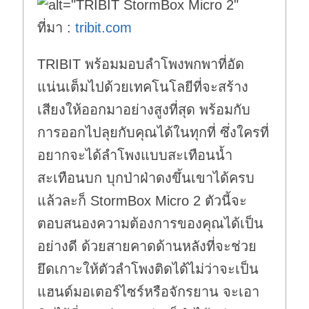
ที่มา :
tribit.com
TRIBIT พร้อมมอบลำโพงพกพาที่อัด
แน่นเต็มไปด้วยเทคโนโลยีที่จะสร้าง
เสียงให้ออกมาอย่างสูงที่สุด พร้อมกับ
การออกไปลุยกับคุณได้ในทุกที่ ซึ่งใครที่
อยากจะได้ลำโพงแบบสะเทือนน้ำ
สะเทือนบก บุกป่าฝ่าดงขึ้นเขาได้ครบ
แล้วละก็ StormBox Micro 2 ตัวนี้จะ
ตอบสนองความต้องการของคุณได้เป็น
อย่างดี ด้วยสายคาดด้านหลังที่จะช่วย
ยึดเกาะให้ตัวลำโพงติดได้ไม่ว่าจะเป็น
แฮนด์มอเตอร์ไซร์หรือจักรยาน จะเอา