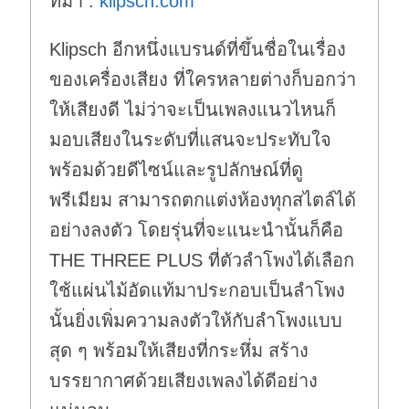
ที่มา :
klipsch.com
Klipsch อีกหนึ่งแบรนด์ที่ขึ้นชื่อในเรื่อง
ของเครื่องเสียง ที่ใครหลายต่างก็บอกว่า
ให้เสียงดี ไม่ว่าจะเป็นเพลงแนวไหนก็
มอบเสียงในระดับที่แสนจะประทับใจ
พร้อมด้วยดีไซน์และรูปลักษณ์ที่ดู
พรีเมียม สามารถตกแต่งห้องทุกสไตล์ได้
อย่างลงตัว โดยรุ่นที่จะแนะนำนั้นก็คือ
THE THREE PLUS ที่ตัวลำโพงได้เลือก
ใช้แผ่นไม้อัดแท้มาประกอบเป็นลำโพง
นั้นยิ่งเพิ่มความลงตัวให้กับลำโพงแบบ
สุด ๆ พร้อมให้เสียงที่กระหึ่ม สร้าง
บรรยากาศด้วยเสียงเพลงได้ดีอย่าง