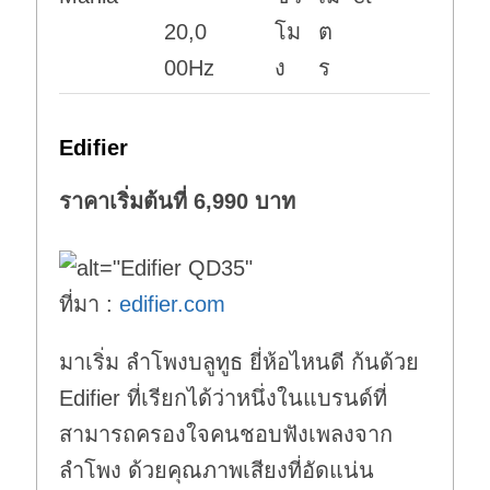
20,0
โม
ต
00Hz
ง
ร
Edifier
ราคาเริ่มต้นที่ 6,990 บาท
ที่มา :
edifier.com
มาเริ่ม ลำโพงบลูทูธ ยี่ห้อไหนดี ก้นด้วย
Edifier ที่เรียกได้ว่าหนึ่งในแบรนด์ที่
สามารถครองใจคนชอบฟังเพลงจาก
ลำโพง ด้วยคุณภาพเสียงที่อัดแน่น