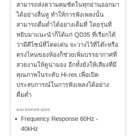
สามารถส่งความคมชัดในทุกย่านออกมา
ได้อย่างลื่นหู ทำให้การฟังเพลงนั้น
สามารถดื่มด่ำได้อย่างเต็มที่ โดยรุ่นที่
หยิบมาแนะนำก็ได้แก่ QD35 ที่เรียกได้
ว่ามีดีไซน์ที่โดดเด่น จะวางไว้ที่โต๊ะหรือ
ตรงไหนของห้องก็ช่วยเพิ่มบรรยากาศที่
สวยงามให้ดูน่ามอง อีกทั้งยังให้เสียงที่มี
คุณภาพในระดับ Hi-res เพื่อเปิด
ประสบการณ์ในการฟังเพลงได้อย่าง
ดื่มด่ำ
สเปก EDIFIER QD35
Frequency Response 60Hz -
40kHz