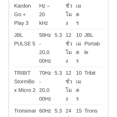
Kardon
Hz –
ชั่ว
เม
Go +
20
โม
ต
Play 3
kHz
ง
ร
JBL
58Hz
5.3
12
10
JBL
PULSE 5
-
ชั่ว
เม
Portab
20,0
โม
ต
le
00Hz
ง
ร
TRIBIT
70Hz
5.3
12
10
Tribit
StormBo
-
ชั่ว
เม
x Micro 2
20,0
โม
ต
00Hz
ง
ร
Tronsmar
60Hz
5.3
24
15
Trons