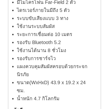
มีไมโครโฟน Far-Field 2 ตัว
ไดรเวอร์ภายในมีถึง 5 ตัว
ระบบขับเสียงแบบ 3 ทาง
ใช้งานระบบสัมผัส
ระยะการเชื่อมต่อ 10 เมตร
รองรับ Bluetooth 5.2
ใช้งานได้นาน 8 ชั่วโมง
รองรับการชาร์จไว
แผงควบคุมสัมผัสครอบด้วยกระจก
นิรภัย
ขนาด(WxHxD) 43.9 x 19.2 x 24
ซม.
น้ำหนัก 4.7 กิโลกรัม