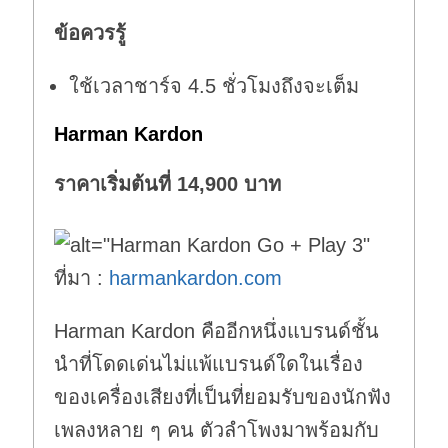
ข้อควรรู้
ใช้เวลาชาร์จ 4.5 ชั่วโมงถึงจะเต็ม
Harman Kardon
ราคาเริ่มต้นที่ 14,900 บาท
ที่มา :
harmankardon.com
Harman Kardon คืออีกหนึ่งแบรนด์ชั้น
นำที่โดดเด่นไม่แพ้แบรนด์ใดในเรื่อง
ของเครื่องเสียงที่เป็นที่ยอมรับของนักฟัง
เพลงหลาย ๆ คน ตัวลำโพงมาพร้อมกับ