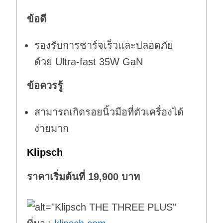
ข้อดี
รองรับการชาร์จเร็วและปลอดภัย
ด้วย Ultra-fast 35W GaN
ข้อควรรู้
สามารถเกิดรอยนิ้วมือที่ตัวเครื่องได้
ง่ายมาก
Klipsch
ราคาเริ่มต้นที่ 19,900 บาท