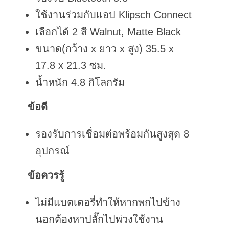
ใช้งานร่วมกับแอป Klipsch Connect
เลือกได้ 2 สี Walnut, Matte Black
ขนาด(กว้าง x ยาว x สูง) 35.5 x
17.8 x 21.3 ซม.
น้ำหนัก 4.8 กิโลกรัม
ข้อดี
รองรับการเชื่อมต่อพร้อมกันสูงสุด 8
อุปกรณ์
ข้อควรรู้
ไม่มีแบตเตอรี่ทำให้หากพกไปข้าง
นอกต้องหาปลั๊กไปพ่วงใช้งาน