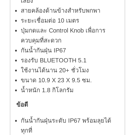
เสียง
สายคล้องด้านข้างสำหรับพกพา
ระยะเชื่อมต่อ 10 เมตร
ปุ่มกดและ Control Knob เพื่อการ
ควบคุมที่สะดวก
กันน้ำกันฝุ่น IP67
รองรับ BLUETOOTH 5.1
ใช้งานได้นาน 20+ ชั่วโมง
ขนาด 10.9 X 23 X 9.5 ซม.
น้ำหนัก 1.8 กิโลกรัม
ข้อดี
กันน้ำกันฝุ่นระดับ IP67 พร้อมลุยได้
ทุกที่