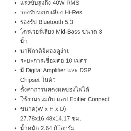
แรงขับสูงถึง 40W RMS
รองรับระบบเสียง Hi-Res
รองรับ Bluetooth 5.3
ไดรเวอร์เสียง Mid-Bass ขนาด 3
นิ้ว
นาฬิกาดิจิตอลดูง่าย
ระยะการเชื่อมต่อ 10 เมตร
มี Digital Amplifier และ DSP
Chipset ในตัว
ตั้งค่าการแสดงผลของไฟได้
ใช้งานร่วมกับ แอป Edifier Connect
ขนาด(W x H x D)
27.78x16.48x14.17 ซม.
น้ำหนัก 2.64 กิโลกรัม