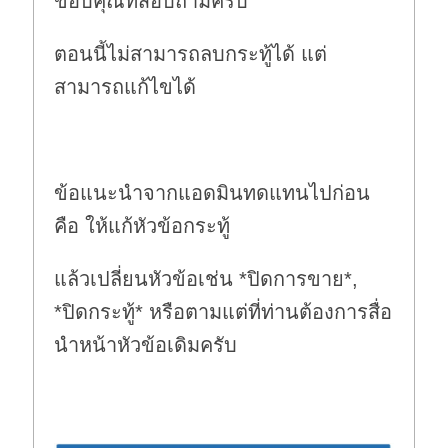
ขอบคุณที่สอบถามครับ
ตอนนี้ไม่สามารถลบกระทู้ได้ แต่
สามารถแก้ไขได้
ข้อแนะนำจากแอดมินทดแทนไปก่อน
คือ ให้แก้หัวข้อกระทู้
แล้วเปลี่ยนหัวข้อเช่น *ปิดการขาย*,
*ปิดกระทู้* หรือตามแต่ที่ท่านต้องการสื่อ
นำหน้าหัวข้อเดิมครับ