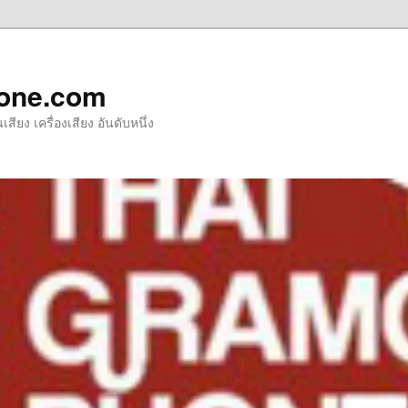
one.com
ียง เครื่องเสียง อันดับหนึ่ง