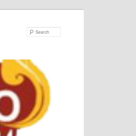
Search