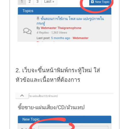
2. เว็บจะขึ้นหน้าพิมพ์กระทู้ใหม่ ใส่
หัวข้อและเนื้อหาที่ต้องการ