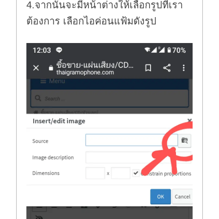
4.จากนั้นจะมีหน้าต่างให้เลือกรูปที่เรา
ต้องการ เลือกไอค่อนแฟ้มดังรูป