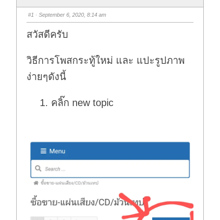
#1
· September 6, 2020, 8:14 am
สวัสดีครับ
วิธีการโพสกระทู้ใหม่ และ แปะรูปภาพ
ง่ายๆดังนี้
คลิ๊ก new topic