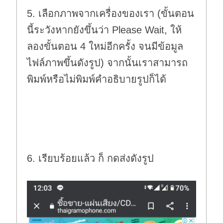
5. เลือกภาพจากเครื่องของเรา (ขั้นตอน
นี้ระวังหากยังขึ้นว่า Please Wait, ให้
ลองขั้นตอน 4 ใหม่อีกครั้ง จนมีข้อมูล
ไฟล์ภาพขึ้นดังรูป) จากนั้นเราสามารถ
พิมพ์หรือไม่พิมพ์คำอธิบายรูปก็ได้
6. เรียบร้อยแล้ว ก็ กดส่งดังรูป