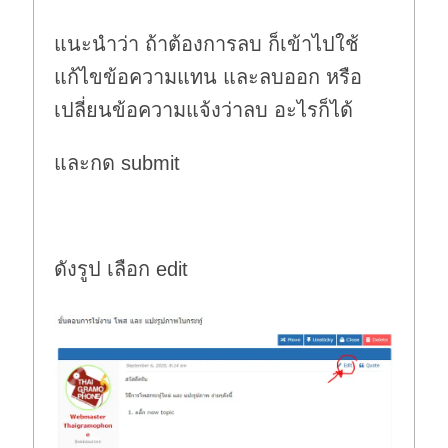
แนะนำว่า ถ้าต้องการลบ ก็เข้าไปใช้
แก้ไขข้อความแทน และลบออก หรือ
เปลี่ยนข้อความแจ้งว่าลบ อะไรก็ได้
และกด submit
ดังรูป เลือก edit