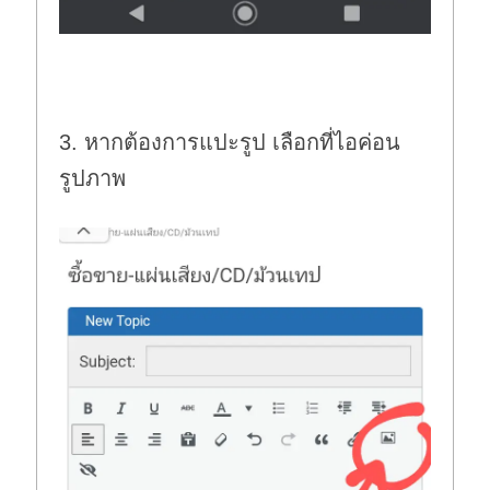
3. หากต้องการแปะรูป เลือกที่ไอค่อน
รูปภาพ