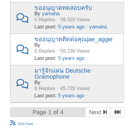
ขออนุญาตทดสอบครับ
By
yamaha
0 Replies · 59,320 Views
Last post:
5 years ago
·
yamaha
ขออนุญาตติดต่อคุณjae_aggie
By
0 Replies · 59,139 Views
Last post:
5 years ago
·
มารู้จักแผ่น Deutsche
Gramophone
By
8 Replies · 45,728 Views
Last post:
5 years ago
·
Page 1 of 4
Next
RSS Feed