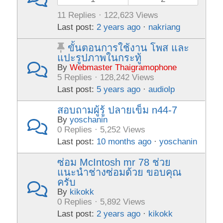
11 Replies · 122,623 Views
Last post:
2 years ago
·
nakriang
ขั้นตอนการใช้งาน โพส และ
แปะรูปภาพในกระทู้
By
Webmaster Thaigramophone
5 Replies · 128,242 Views
Last post:
5 years ago
·
audiolp
สอบถามผู้รู้ ปลายเข็ม n44-7
By
yoschanin
0 Replies · 5,252 Views
Last post:
10 months ago
·
yoschanin
ซ่อม McIntosh mr 78 ช่วย
แนะนำช่างซ่อมด้วย ขอบคุณ
ครับ
By
kikokk
0 Replies · 5,892 Views
Last post:
2 years ago
·
kikokk