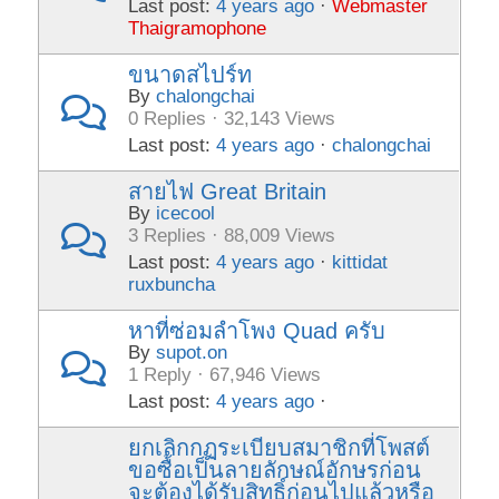
Last post:
4 years ago
·
Webmaster
Thaigramophone
ขนาดสไปร์ท
By
chalongchai
0 Replies · 32,143 Views
Last post:
4 years ago
·
chalongchai
สายไฟ Great Britain
By
icecool
3 Replies · 88,009 Views
Last post:
4 years ago
·
kittidat
ruxbuncha
หาที่ซ่อมลำโพง Quad ครับ
By
supot.on
1 Reply · 67,946 Views
Last post:
4 years ago
·
ยกเลิกกฏระเบียบสมาชิกที่โพสต์
ขอซื้อเป็นลายลักษณ์อักษรก่อน
จะต้องได้รับสิทธิ์ก่อนไปแล้วหรือ