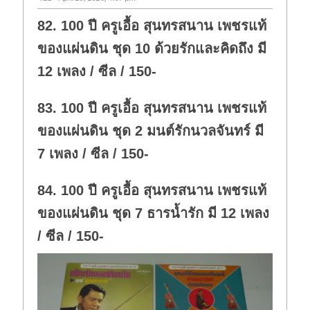
82. 100 ปี ครูเอื้อ สุนทรสนาน เพชรแท้
ของแผ่นดิน ชุด 10 ด้วยรักและคิดถึง มี
12 เพลง / ซีล / 150-
83. 100 ปี ครูเอื้อ สุนทรสนาน เพชรแท้
ของแผ่นดิน ชุด 2 มนต์รักนวลจันทร์ มี
7 เพลง / ซีล / 150-
84. 100 ปี ครูเอื้อ สุนทรสนาน เพชรแท้
ของแผ่นดิน ชุด 7 ธารน้ำรัก มี 12 เพลง
/ ซีล / 150-