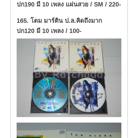
ปก190 มี 10 เพลง แผ่นสวย / SM / 220-
165. โดม มาร์ติน ป.ล.คิดถึงมาก
ปก120 มี 10 เพลง / 100-