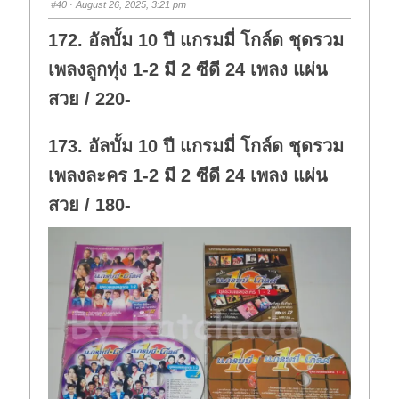
#40
· August 26, 2025, 3:21 pm
d
u
o
p
w
.
172. อัลบั้ม 10 ปี แกรมมี่ โกล์ด ชุดรวม
n
.
เพลงลูกทุ่ง 1-2 มี 2 ซีดี 24 เพลง แผ่น
สวย / 220-
173. อัลบั้ม 10 ปี แกรมมี่ โกล์ด ชุดรวม
เพลงละคร 1-2 มี 2 ซีดี 24 เพลง แผ่น
สวย / 180-