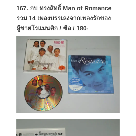
167. กบ ทรงสิทธิ์ Man of Romance
รวม 14 เพลงบรรเลงจากเพลงรักของ
ผู้ชายโรแมนติก / ซีล / 180-