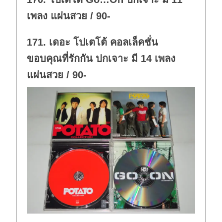
.
เพลง แผ่นสวย / 90-
171. เดอะ โปเตโต้ คอลเล็คชั่น
ขอบคุณที่รักกัน ปกเจาะ มี 14 เพลง
แผ่นสวย / 90-