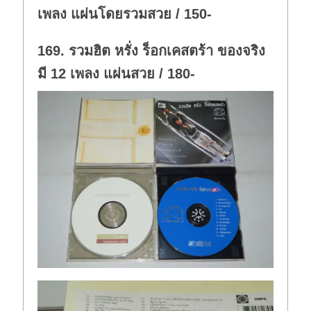
เพลง แผ่นโดยรวมสวย / 150-
169. รวมฮิต หรั่ง ร็อกเคสตร้า ของจริง
มี 12 เพลง แผ่นสวย / 180-