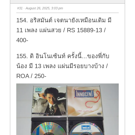
#31
· August 26, 2025, 3:03 pm
154. อริสมันต์ เจตนายังเหมือนเดิม มี
11 เพลง แผ่นสวย / RS 15889-13 /
400-
155. ดิ อินโนเซ้นท์ ครั้งนี้...ของพี่กับ
น้อง มี 13 เพลง แผ่นมีรอยบางบ้าง /
ROA / 250-