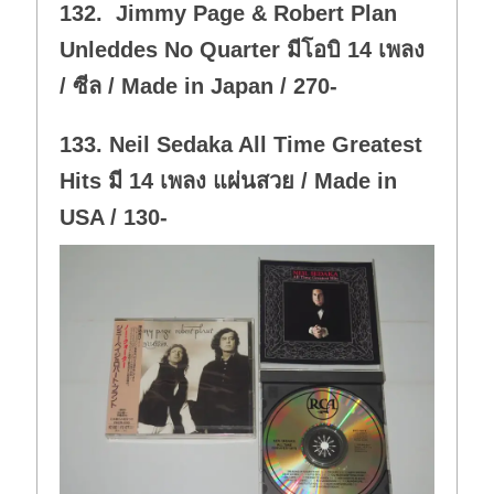
132. Jimmy Page & Robert Plan
n
.
Unleddes No Quarter มีโอบิ 14 เพลง
/ ซีล / Made in Japan / 270-
133. Neil Sedaka All Time Greatest
Hits มี 14 เพลง แผ่นสวย / Made in
USA / 130-