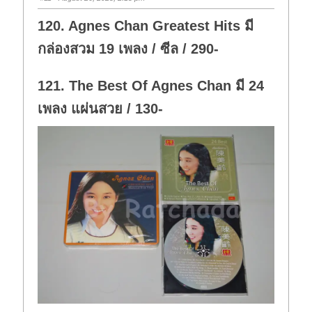
120. Agnes Chan Greatest Hits มี
กล่องสวม 19 เพลง / ซีล / 290-
121. The Best Of Agnes Chan มี 24
เพลง แผ่นสวย / 130-