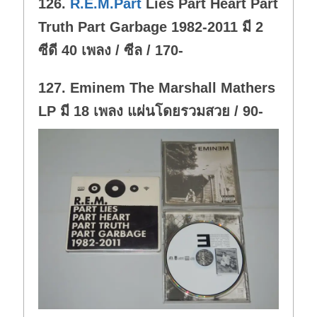
126.
R.E.M.Part
Lies Part Heart Part
n
.
Truth Part Garbage 1982-2011 มี 2
ซีดี 40 เพลง / ซีล / 170-
127. Eminem The Marshall Mathers
LP มี 18 เพลง แผ่นโดยรวมสวย / 90-