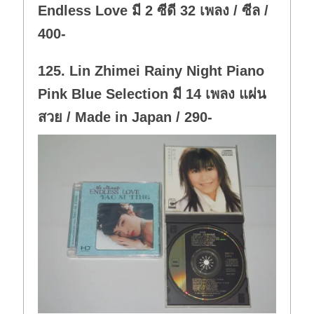
Endless Love มี 2 ซีดี 32 เพลง / ซีล /
400-
125. Lin Zhimei Rainy Night Piano
Pink Blue Selection มี 14 เพลง แผ่น
สวย / Made in Japan / 290-