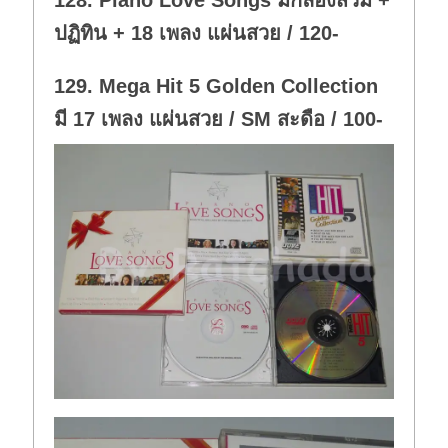
128. Piano Love Songs มีกล่องสวม +
.
ปฏิทิน + 18 เพลง แผ่นสวย / 120-
129. Mega Hit 5 Golden Collection
มี 17 เพลง แผ่นสวย / SM สะดือ / 100-