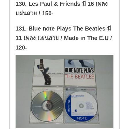
130. Les Paul & Friends มี 16 เพลง
n
.
แผ่นสวย / 150-
131. Blue note Plays The Beatles มี
11 เพลง แผ่นสวย / Made in The E.U /
120-