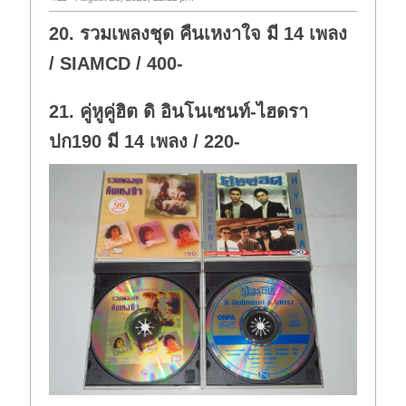
20. รวมเพลงชุด คืนเหงาใจ มี 14 เพลง
/ SIAMCD / 400-
21. คู่หูคู่ฮิต ดิ อินโนเซนท์-ไฮดรา
ปก190 มี 14 เพลง / 220-