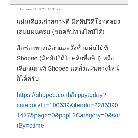
#1
· June 24, 2024, 11:08 am
แผ่นเสียงเก่าสภาพดี มีคลิปวิดีโอทดลอง
เล่นแผ่นครับ (ขอคลิปทางไลน์ได้)
อีกช่องทางเลือกและสั่งซื้อแผ่นได้ที่
Shopee (มีคลิปวิดีโอคลิกที่คลิป) หรือ
เลือกแผ่นที่ Shopee แต่สั่งแผ่นทางไลน์
ก็ได้ครับ
https://shopee.co.th/hippytoday?
categoryId=100639&itemId=2286390
1477&page=0&pdpL3Category=0&sor
tBy=ctime