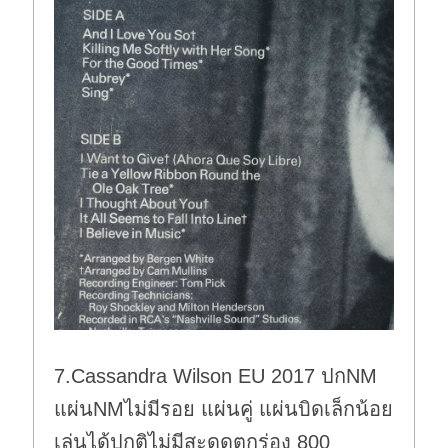
7.Cassandra Wilson EU 2017 ปกNM
แผ่นNMไม่มีรอย แผ่นคู่ แผ่นบิดเล็กน้อย
เล่นได้ปกติไม่มีสะดุดตกร่อง 800