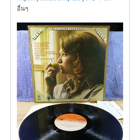
อื่นๆ