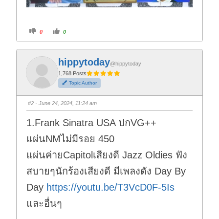
C
C
0
0
l
l
i
i
c
c
k
k
f
f
hippytoday
o
o
@hippytoday
r
r
t
t
1,768 Posts
h
h
Topic Author
u
u
m
m
b
b
s
s
#2
· June 24, 2024, 11:24 am
d
u
o
p
w
.
1.Frank Sinatra USA ปกVG++
n
.
แผ่นNMไม่มีรอย 450
แผ่นค่ายCapitolเสียงดี Jazz Oldies ฟัง
สบายๆนักร้องเสียงดี มีเพลงดัง Day By
Day
https://youtu.be/T3VcD0F-5Is
และอื่นๆ