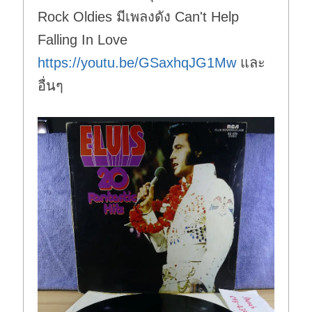
Rock Oldies มีเพลงดัง Can't Help
Falling In Love
https://youtu.be/GSaxhqJG1Mw
และ
อื่นๆ