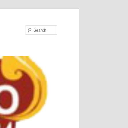
Search