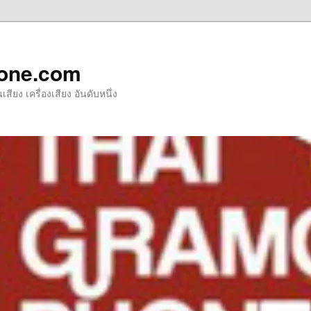
one.com
ียง เครื่องเสียง อันดับหนึ่ง