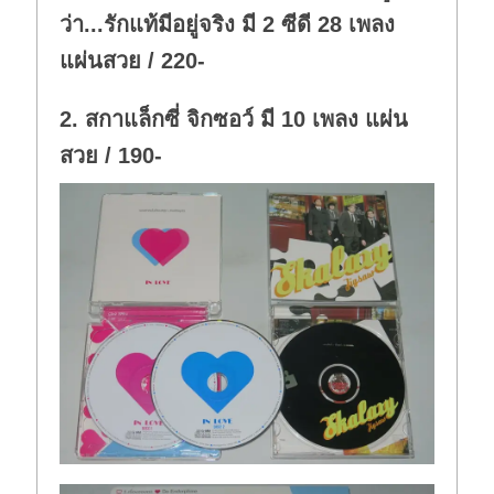
ว่า...รักแท้มีอยู่จริง มี 2 ซีดี 28 เพลง
แผ่นสวย / 220-
2. สกาแล็กซี่ จิกซอว์ มี 10 เพลง แผ่น
สวย / 190-