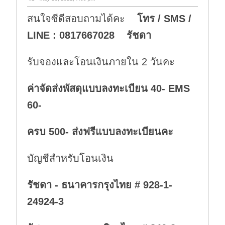
สนใจซีดีสอบถามได้คะ
โทร / SMS /
LINE : 0817667028 รัชดา
รับจองและโอนเงินภายใน 2 วันคะ
ค่าจัดส่งพัสดุแบบลงทะเบียน 40- EMS
60-
ครบ 500- ส่งฟรีแบบลงทะเบียนคะ
บัญชีสำหรับโอนเงิน
รัชดา - ธนาคารกรุงไทย # 928-1-
24924-3