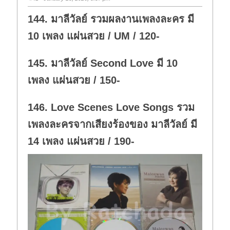
144. มาลีวัลย์ รวมผลงานเพลงละคร มี
10 เพลง แผ่นสวย / UM / 120-
145. มาลีวัลย์ Second Love มี 10
เพลง แผ่นสวย / 150-
146. Love Scenes Love Songs รวม
เพลงละครจากเสียงร้องของ มาลีวัลย์ มี
14 เพลง แผ่นสวย / 190-