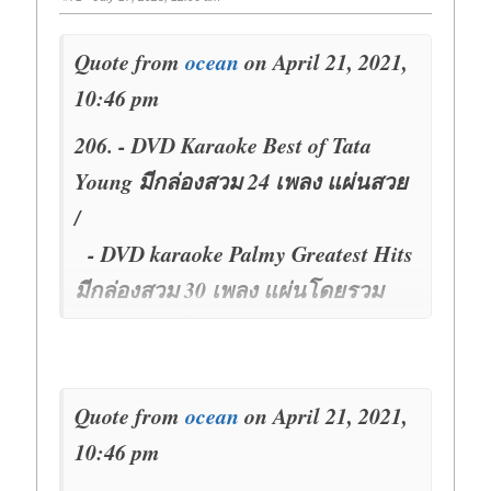
Quote from
ocean
on April 21, 2021,
10:46 pm
206. - DVD Karaoke Best of Tata
Young มีกล่องสวม 24 เพลง แผ่นสวย
/
- DVD karaoke Palmy Greatest Hits
มีกล่องสวม 30 เพลง แผ่นโดยรวม
สวย / ขายคู่ 160-
Quote from
ocean
on April 21, 2021,
10:46 pm