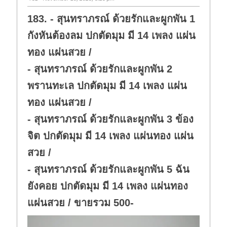
183. - สุนทราภรณ์ ด้วยรักและผูกพัน 1
กังหันต้องลม ปกตัดมุม มี 14 เพลง แผ่น
ทอง แผ่นสวย /
- สุนทราภรณ์ ด้วยรักและผูกพัน 2
พรานทะเล ปกตัดมุม มี 14 เพลง แผ่น
ทอง แผ่นสวย /
- สุนทราภรณ์ ด้วยรักและผูกพัน 3 ข้อง
จิต ปกตัดมุม มี 14 เพลง แผ่นทอง แผ่น
สวย /
- สุนทราภรณ์ ด้วยรักและผูกพัน 5 ฉัน
ยังคอย ปกตัดมุม มี 14 เพลง แผ่นทอง
แผ่นสวย / ขายรวม 500-