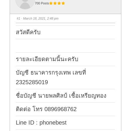
700 Posts
#1
· March 18, 2021, 2:48 pm
สวัสดีครับ
รายละเอียดตามนี้นะครับ
บัญชี ธนาคารกรุงเทพ เลขที่
2325285019
ชื่อบัญชี นายพลศิลป์ เชื้อเหรียญทอง
ติดต่อ โทร 0896968762
Line ID : phonebest