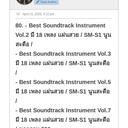
Topic Author
u
u
m
m
b
b
s
s
#2
· April 15, 2026, 4:12 pm
d
u
o
p
w
.
80. - Best Soundtrack Instrument
n
.
Vol.2 มี 18 เพลง แผ่นสวย / SM-S1 นูน
สะดือ /
- Best Soundtrack Instrument Vol.3
มี 18 เพลง แผ่นสวย / SM-S1 นูนสะดือ
/
- Best Soundtrack Instrument Vol.5
มี 18 เพลง แผ่นสวย / SM-S1 นูนสะดือ
/
- Best Soundtrack Instrument Vol.7
มี 18 เพลง แผ่นสวย / SM-S1 นูนสะดือ