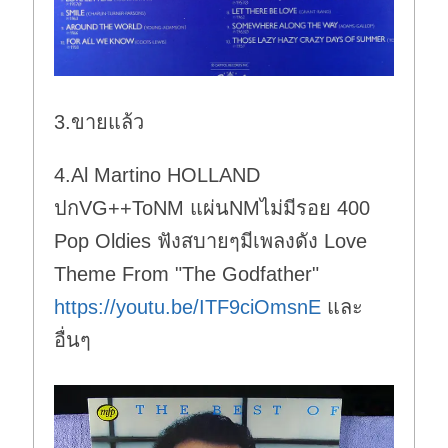
3.ขายแล้ว
4.Al Martino HOLLAND
ปกVG++ToNM แผ่นNMไม่มีรอย 400
Pop Oldies ฟังสบายๆมีเพลงดัง Love
Theme From "The Godfather"
https://youtu.be/ITF9ciOmsnE
และ
อื่นๆ