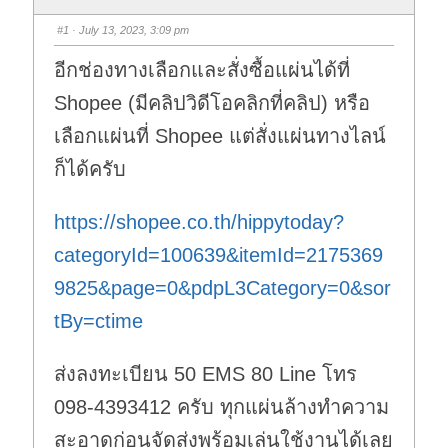
#1
· July 13, 2023, 3:09 pm
อีกช่องทางเลือกและสั่งซื้อแผ่นได้ที่
Shopee (มีคลิปวิดีโอคลิกที่คลิป) หรือ
เลือกแผ่นที่ Shopee แต่สั่งแผ่นทางไลน์
ก็ได้ครับ
https://shopee.co.th/hippytoday?
categoryId=100639&itemId=2175369
9825&page=0&pdpL3Category=0&sor
tBy=ctime
ส่งลงทะเบียน 50 EMS 80 Line โทร
098-4393412 ครับ ทุกแผ่นล้างทำความ
สะอาดก่อนจัดส่งพร้อมเล่นใช้งานได้เลย