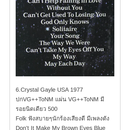
6.Crystal Gayle USA 1977
ปกVG++ToNM แผ่น VG++ToNM มี
รอยนิดเดียว 500
Folk ฟังสบายๆนักร้องเสียงดี มีเพลงดัง
Don't It Make My Brown Eyes Blue