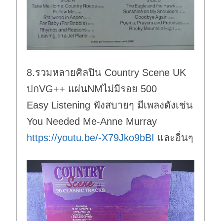
8.รวมหลายศิลปิน Country Scene UK
ปกVG++ แผ่นNMไม่มีรอย 500
Easy Listening ฟังสบายๆ มีเพลงดังเช่น
You Needed Me-Anne Murray
https://youtu.be/-X79Jko9bBI
และอื่นๆ