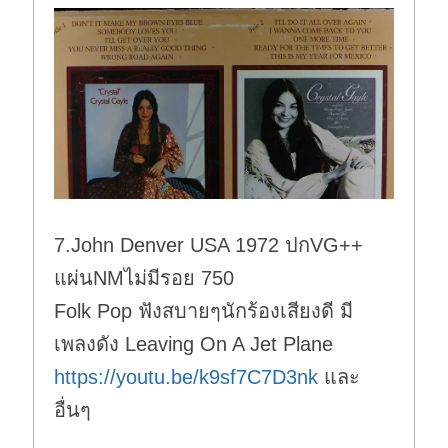
7.John Denver USA 1972 ปกVG++
แผ่นNMไม่มีรอย 750
Folk Pop ฟังสบายๆนักร้องเสียงดี มี
เพลงดัง Leaving On A Jet Plane
https://youtu.be/k9sf7C7D3nk
และ
อื่นๆ