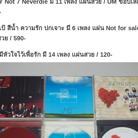
Y Not 7 Neverdie มี 11 เพลง แผ่นสวย / UM ขอบเล
-
เป้ สีน้ำ ความรัก ปกเจาะ มี 6 เพลง แผ่น Not for sal
วย / 590-
มีหัวใจไว้เพื่อรัก มี 14 เพลง แผ่นสวย / 120-