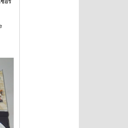
เซอร์
e