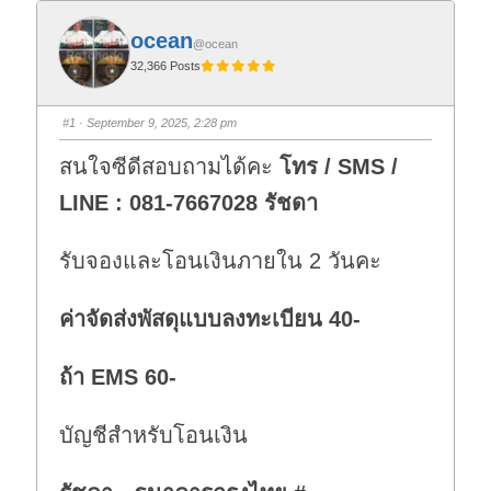
ocean
@ocean
32,366 Posts
#1
· September 9, 2025, 2:28 pm
สนใจซีดีสอบถามได้คะ
โทร / SMS /
LINE : 081-7667028 รัชดา
รับจองและโอนเงินภายใน 2 วันคะ
ค่าจัดส่งพัสดุแบบลงทะเบียน 40-
ถ้า EMS 60-
บัญชีสำหรับโอนเงิน