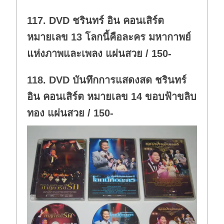
117. DVD ชรินทร์ อิน คอนเสิร์ต
หมายเลข 13 โลกนี้คือละคร มหากาพย์
แห่งภาพและเพลง แผ่นสวย / 150-
118. DVD บันทึกการแสดงสด ชรินทร์
อิน คอนเสิร์ต หมายเลข 14 ขอบฟ้าขลิบ
ทอง แผ่นสวย / 150-