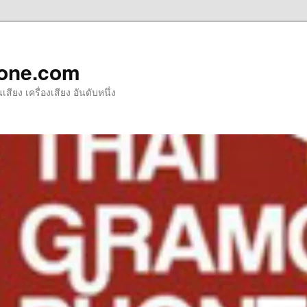
one.com
ียง เครื่องเสียง อันดับหนึ่ง