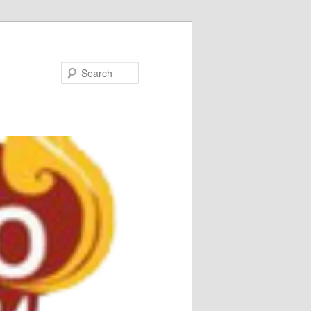
Search