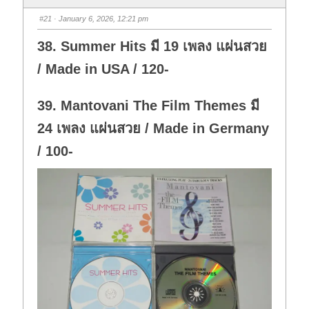
#21
· January 6, 2026, 12:21 pm
38. Summer Hits มี 19 เพลง แผ่นสวย
/ Made in USA / 120-
39. Mantovani The Film Themes มี
24 เพลง แผ่นสวย / Made in Germany
/ 100-