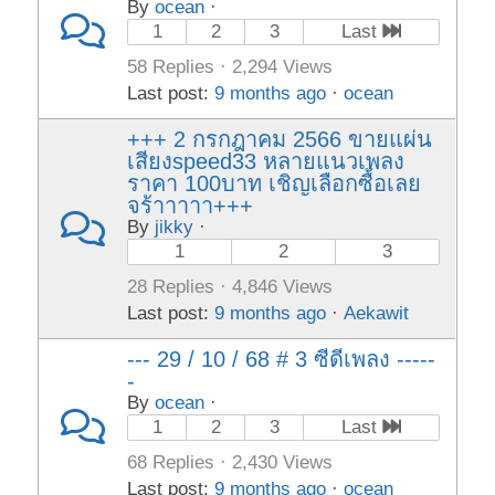
By
ocean
·
1
2
3
Last
58 Replies · 2,294 Views
Last post:
9 months ago
·
ocean
+++ 2 กรกฎาคม 2566 ขายแผ่น
เสียงspeed33 หลายแนวเพลง
ราคา 100บาท เชิญเลือกซื้อเลย
จร้าาาาา+++
By
jikky
·
1
2
3
28 Replies · 4,846 Views
Last post:
9 months ago
·
Aekawit
--- 29 / 10 / 68 # 3 ซีดีเพลง -----
-
By
ocean
·
1
2
3
Last
68 Replies · 2,430 Views
Last post:
9 months ago
·
ocean