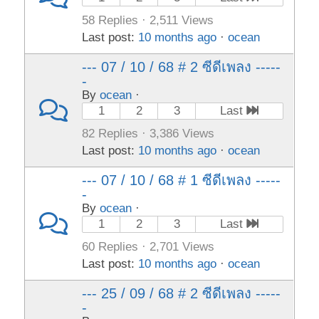
58 Replies · 2,511 Views
Last post:
10 months ago
·
ocean
--- 07 / 10 / 68 # 2 ซีดีเพลง -----
-
By
ocean
·
1
2
3
Last
82 Replies · 3,386 Views
Last post:
10 months ago
·
ocean
--- 07 / 10 / 68 # 1 ซีดีเพลง -----
-
By
ocean
·
1
2
3
Last
60 Replies · 2,701 Views
Last post:
10 months ago
·
ocean
--- 25 / 09 / 68 # 2 ซีดีเพลง -----
-