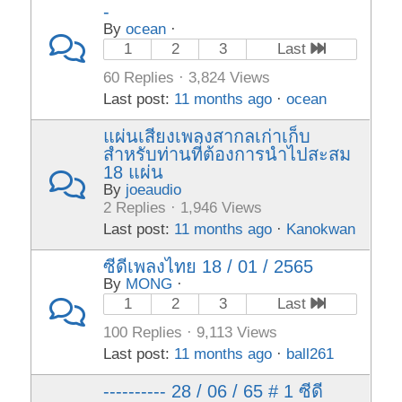
-
By
ocean
·
1
2
3
Last
60 Replies · 3,824 Views
Last post:
11 months ago
·
ocean
แผ่นเสียงเพลงสากลเก่าเก็บ
สำหรับท่านที่ต้องการนำไปสะสม
18 แผ่น
By
joeaudio
2 Replies · 1,946 Views
Last post:
11 months ago
·
Kanokwan
ซีดีเพลงไทย 18 / 01 / 2565
By
MONG
·
1
2
3
Last
100 Replies · 9,113 Views
Last post:
11 months ago
·
ball261
---------- 28 / 06 / 65 # 1 ซีดี