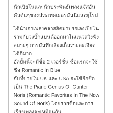
นักเปียโนและนักประพันธ์เพลงแจ๊สอัน
ดับต้นๆของประเทศเยอรมันนีและยุโรป
ได้นำเอาเพลงคลาสสิคมาบรรเลงเปียโน
ร่วมกับวงบิ๊กแบนด์ออกมาในแนวสวิงฟัง
สบายๆ การบันทึกเสียงเก็บรายละเอียด
ได้ดีมาก
อัลบั้มนี้จะมีชื่อ 2 เวอร์ชั่น ชื่อแรกจะใช้
ชื่อ Romantic In Blue
กับที่ขายใน UK และ USA จะใช้อีกชื่อ
เป็น The Piano Genius Of Gunter
Noris (Romantic Favorites In The Now
Sound Of Noris) โดยรายชื่อและการ
เรียงเพลงจะเหมือนกัน