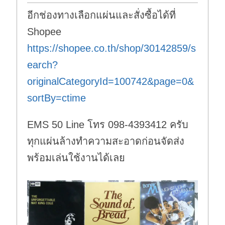
อีกช่องทางเลือกแผ่นและสั่งซื้อได้ที่
Shopee
https://shopee.co.th/shop/30142859/s
earch?
originalCategoryId=100742&page=0&
sortBy=ctime
EMS 50 Line โทร 098-4393412 ครับ
ทุกแผ่นล้างทำความสะอาดก่อนจัดส่ง
พร้อมเล่นใช้งานได้เลย