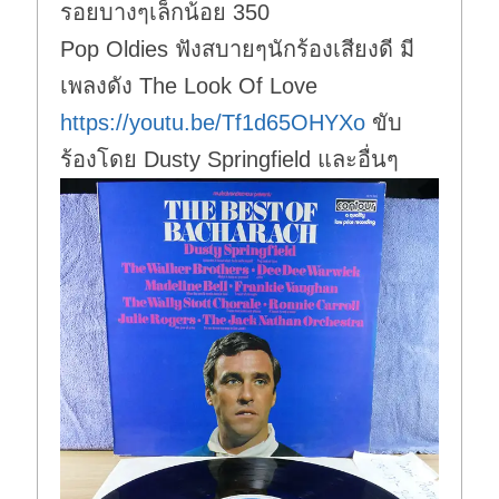
รอยบางๆเล็กน้อย 350
Pop Oldies ฟังสบายๆนักร้องเสียงดี มี
เพลงดัง The Look Of Love
https://youtu.be/Tf1d65OHYXo
ขับ
ร้องโดย Dusty Springfield และอื่นๆ