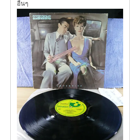
อื่นๆ