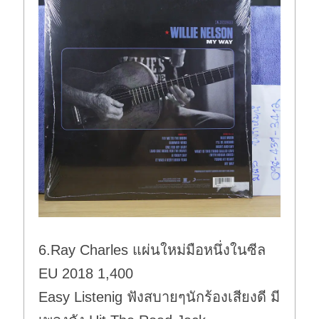
6.Ray Charles แผ่นใหม่มือหนึ่งในซีล
EU 2018 1,400
Easy Listenig ฟังสบายๆนักร้องเสียงดี มี