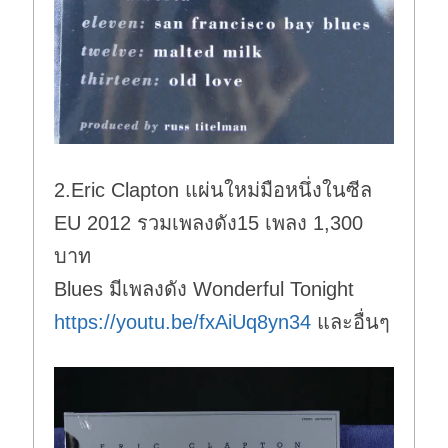
2.Eric Clapton แผ่นใหม่มือหนึ่งในซีล
EU 2012 รวมเพลงดัง15 เพลง 1,300
บาท
Blues มีเพลงดัง Wonderful Tonight
https://youtu.be/fxAiUq8yn34
และอื่นๆ