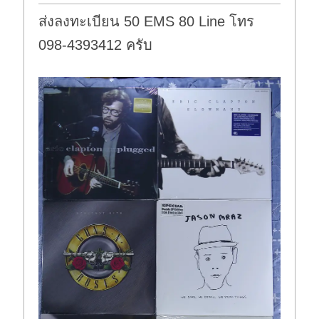
ส่งลงทะเบียน 50 EMS 80 Line โทร
098-4393412 ครับ