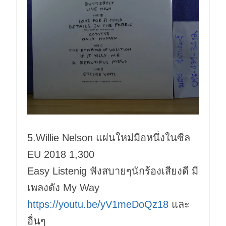
5.Willie Nelson แผ่นใหม่มือหนึ่งในซีล
EU 2018 1,300
Easy Listenig ฟังสบายๆนักร้องเสียงดี มี
เพลงดัง My Way
https://youtu.be/yV1meDoQz18
และ
อื่นๆ