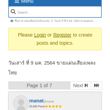
Menu
Forum
Navigation
Forum
ซื้อขาย-แผ่นเสียง/CD/ม้วนเทป
วันเสาร์ ที่ 9 มค. 2564 ขายแผ่นเส …
breadcrumbs
-
Please
Login
or
Register
to create
You
posts and topics.
are
here:
วันเสาร์ ที่ 9 มค. 2564 ขายแผ่นเสียงเพลง
ไทย
Page 1 of 7
Next
manat
@manat
25,660 Posts