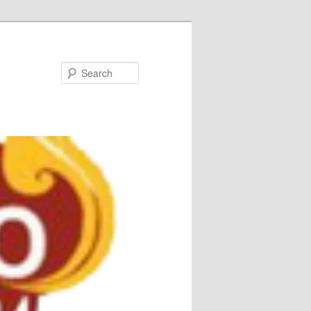
Search