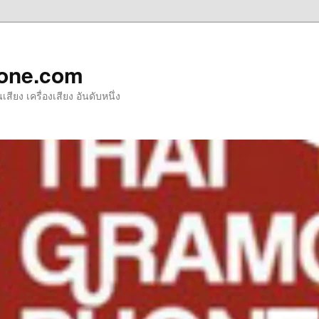
one.com
ียง เครื่องเสียง อันดับหนึ่ง