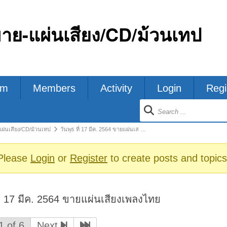
ขาย-แผ่นเสียง/CD/ม้วนเทป
um
Members
Activity
Login
Regi
ion
แผ่นเสียง/CD/ม้วนเทป
วันพุธ ที่ 17 มีค. 2564 ขายแผ่นเส …
s
Please
Login
or
Register
to create posts and topics
ที่ 17 มีค. 2564 ขายแผ่นเสียงเพลงไทย
1 of 6
Next