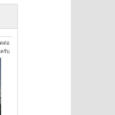
ดต่อ
ครับ