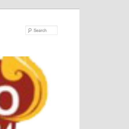
Search