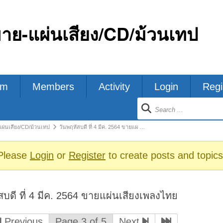
ขาย-แผ่นเสียง/CD/ม้วนเทป
um
Members
Activity
Login
Regi
ion
แผ่นเสียง/CD/ม้วนเทป
วันพฤหัสบดี ที่ 4 มีค. 2564 ขายแผ …
s
Please
Login
or
Register
to create posts and topics
สบดี ที่ 4 มีค. 2564 ขายแผ่นเสียงเพลงไทย
Previous
Page 3 of 5
Next