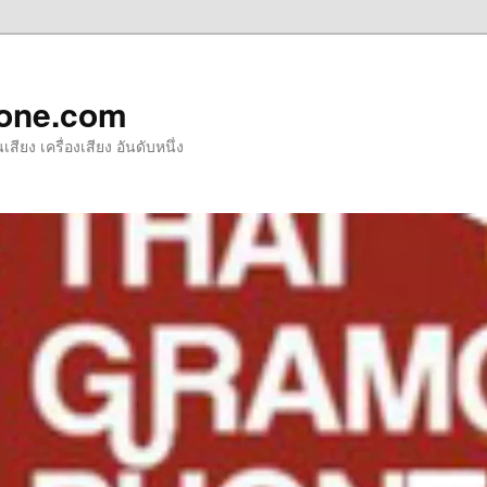
one.com
ียง เครื่องเสียง อันดับหนึ่ง