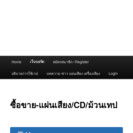
Main
เว็บบอร์ด
Home
สมัครสมาชิก / Register
menu
อธิบายการใช้เวป
บทความ-ข่าว แผ่นเสียง เครื่องเสียง
Login
ซื้อขาย-แผ่นเสียง/CD/ม้วนเทป