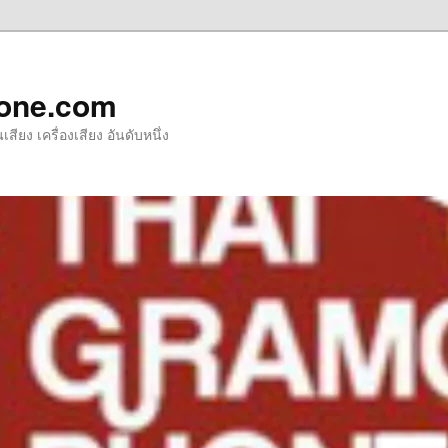
one.com
ียง เครื่องเสียง อันดับหนึ่ง