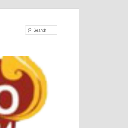
Search