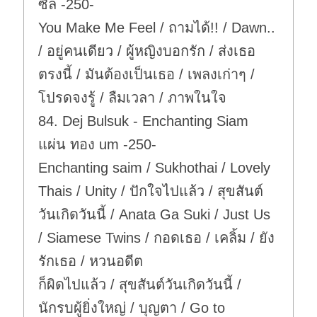
ซีล -250-
You Make Me Feel / ถามได้!! / Dawn..
/ อยู่คนเดียว / ผู้หญิงบอกรัก / ส่งเธอ
ตรงนี้ / มันต้องเป็นเธอ / เพลงเก่าๆ /
โปรดจงรู้ / ลืมเวลา / ภาพในใจ
84. Dej Bulsuk - Enchanting Siam
แผ่น ทอง um -250-
Enchanting saim / Sukhothai / Lovely
Thais / Unity / ปักใจไปแล้ว / สุขสันต์
วันเกิดวันนี้ / Anata Ga Suki / Just Us
/ Siamese Twins / กอดเธอ / เคลิ้ม / ยัง
รักเธอ / หวนอดีต
ก็ผิดไปแล้ว / สุขสันต์วันเกิดวันนี้ /
นักรบผู้ยิ่งใหญ่ / บุญตา / Go to