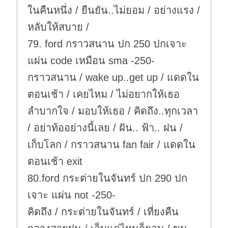
ในคืนหนึ่ง / ยืนยัน..ไม่ยอม / อย่างแรง /
หลับให้สบาย /
79. ford กราวสนาน ปก 250 ปกเจาะ
แผ่น code เหมือน sma -250-
กราวสนาน / wake up..get up / แดดใน
ตอนเช้า / เคยไหม / ไม่อยากให้เธอ
ลำบากใจ / มอบให้เธอ / คิดถึง..ทุกเวลา
/ อย่าท้ออย่างนี้เลย / ฝัน.. ฟ้า.. ฝน /
เก็บโลก / กราวสนาน fan fair / แดดใน
ตอนเช้า exit
80.ford กระต่ายในจันทร์ ปก 290 ปก
เจาะ แผ่น not -250-
คิดถึง / กระต่ายในจันทร์ / เที่ยงคืน