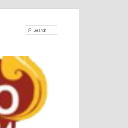
Search