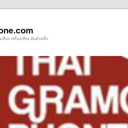
one.com
ียง เครื่องเสียง อันดับหนึ่ง