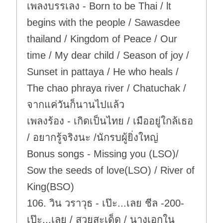
เพลงบรรเลง - Born to be Thai / lt
begins with the people / Sawasdee
thailand / Kingdom of Peace / Our
time / My dear child / Season of joy /
Sunset in pattaya / He who heals /
The chao phraya river / Chatuchak /
จากแค่วันก็นานไปแล้ว
เพลงร้อง - เกิดเป็นไทย / เมืออยู่ใกล้เธอ
/ อยากรู้จริงนะ /นักรบผู้ยิ่งใหญ่
Bonus songs - Missing you (LSO)/
Sow the seeds of love(LSO) / River of
King(BSO)
106. วิน วราวุธ - เป๊ะ...เลย ชีล -200-
เป๊ะ...เลย / สวยสะเด็ด / นางเอกใน