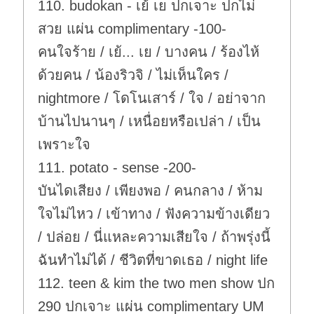
110. budokan - เย้ เย ปกเจาะ ปกไม่
สวย แผ่น complimentary -100-
คนใจร้าย / เย้... เย / บางคน / ร้องไห้
ด้วยคน / น้องริวจิ / ไม่เห็นใคร /
nightmore / โดโนเสาร์ / ใจ / อย่าจาก
บ้านไปนานๆ / เหนื่อยหรือเปล่า / เป็น
เพราะใจ
111. potato - sense -200-
บันไดเสียง / เพียงพอ / คนกลาง / ห้าม
ใจไม่ไหว / เข้าทาง / ฟังความข้างเดียว
/ ปล่อย / นี่แหละความเสียใจ / ถ้าพรุ่งนี้
ฉันทำไม่ได้ / ชีวิตที่ขาดเธอ / night life
112. teen & kim the two men show ปก
290 ปกเจาะ แผ่น complimentary UM