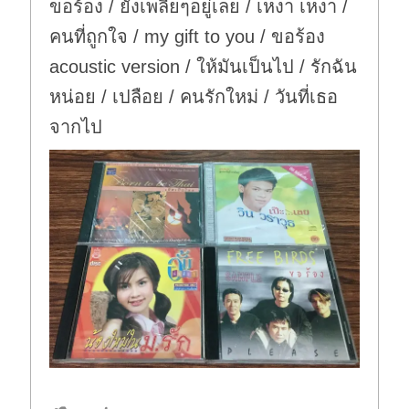
ขอร้อง / ยังเพลียๆอยู่เลย / เหงา เหงา /
คนที่ถูกใจ / my gift to you / ขอร้อง
acoustic version / ให้มันเป็นไป / รักฉัน
หน่อย / เปลือย / คนรักใหม่ / วันที่เธอ
จากไป