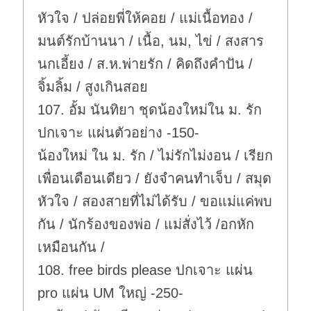
หัวใจ / ปล่อยพี่ให้คอย / แม่เนื้อทอง /
มนต์รักบ้านนา / เนื้อ, นม, ไข่ / สงสาร
นกเอี้ยง / ส.ห.พ่ายรัก / คิดถึงคำปัน /
จิ้มลิ้ม / สูงเกินสอย
107. อั้ม นันทิยา ชุดน้องใหม่ใน ม. รัก
ปกเจาะ แผ่นตัวอย่าง -150-
น้องใหม่ ใน ม. รัก / ไม่รักไม่งอน / เรียก
เพื่อนเดือนเดียว / ยังจำคนทำเจ็บ / สมุด
หัวใจ / สองสายที่ไม่ได้รับ / ขอแม่แค่พบ
กัน / นักร้องของพ่อ / แม่สั่งไว้ /อกหัก
เหมือนกัน /
108. free birds please ปกเจาะ แผ่น
pro แผ่น UM ใหญ่ -250-