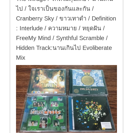
ไป / ใจเราเป็นของกันและกัน /
Cranberry Sky / ขาวเทาดำ / Definition
: Interlude / ความหมาย / หยุดฝัน /
FreeMy Mind / Synthful Scramble /
Hidden Track:นานเกินไป Evoliberate
Mix