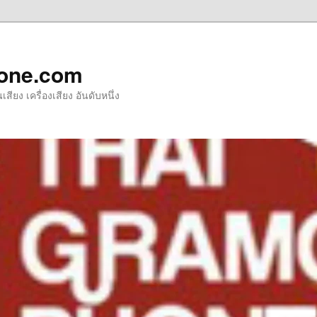
one.com
ียง เครื่องเสียง อันดับหนึ่ง