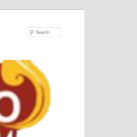
Search